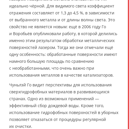
идеально чёрной. Для видимого света коэффициент
отражения составляет от 1,3 до 4,5 %, в зависимости
от выбранного металла и от длины волны света. Это
свойство не является новым: ещё в 2006 году Го
и Воробьёв опубликовали работу, в которой делились
именно этим результатом обработки металлических
поверхностей лазером. Тогда же они отмечали ещё
одну особенность: обработанные поверхности имеют
намного большую площадь по сравнению
с необработанными, что очень важно при
использования металлов в качестве катализаторов.
Чуньлэй Го видит перспективы для использования
сверхгидрофобных материалов в развивающихся
странах. Одно из возможных применений —
эффективный сбор дождевой воды. Кроме того,
использование гидрофобных поверхностей в уборных
позволяет отказаться от процедуры регулярной
их очистки.