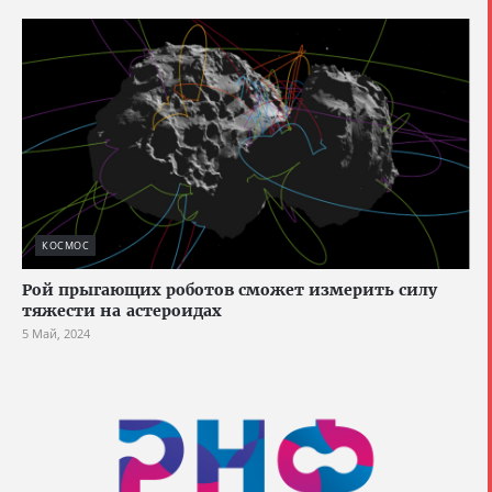
КОСМОС
Рой прыгающих роботов сможет измерить силу
тяжести на астероидах
5 Май, 2024