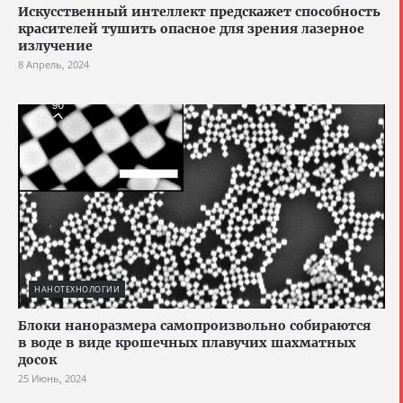
Искусственный интеллект предскажет способность
красителей тушить опасное для зрения лазерное
излучение
8 Апрель, 2024
НАНОТЕХНОЛОГИИ
Блоки наноразмера самопроизвольно собираются
в воде в виде крошечных плавучих шахматных
досок
25 Июнь, 2024