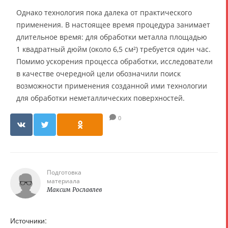
Однако технология пока далека от практического
применения. В настоящее время процедура занимает
длительное время: для обработки металла площадью
1 квадратный дюйм (около 6,5 см²) требуется один час.
Помимо ускорения процесса обработки, исследователи
в качестве очередной цели обозначили поиск
возможности применения созданной ими технологии
для обработки неметаллических поверхностей.
0
Подготовка
материала
Максим Рославлев
Источники: