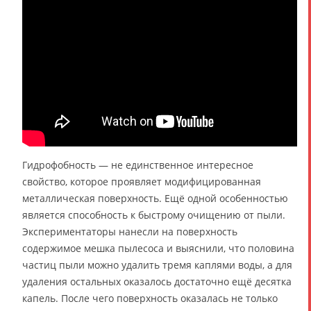
Гидрофобность — не единственное интересное
свойство, которое проявляет модифицированная
металлическая поверхность. Ещё одной особенностью
является способность к быстрому очищению от пыли.
Экспериментаторы нанесли на поверхность
содержимое мешка пылесоса и выяснили, что половина
частиц пыли можно удалить тремя каплями воды, а для
удаления остальных оказалось достаточно ещё десятка
капель. После чего поверхность оказалась не только