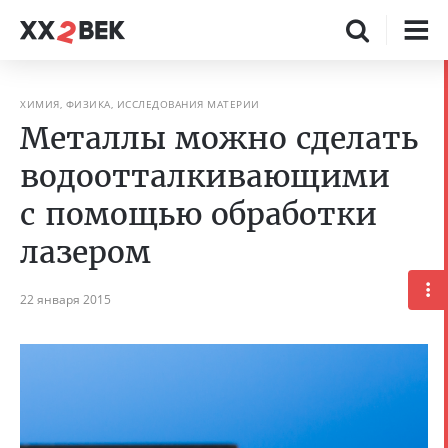
ХИМИЯ, ФИЗИКА, ИССЛЕДОВАНИЯ МАТЕРИИ
Металлы можно сделать
водоотталкивающими
с помощью обработки
лазером
22 января 2015