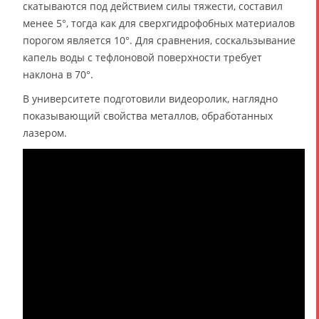
скатываются под действием силы тяжести, составил
менее 5°, тогда как для сверхгидрофобных материалов
порогом является 10°. Для сравнения, соскальзывание
капель воды с тефлоновой поверхности требует
наклона в 70°.
В университете подготовили видеоролик, наглядно
показывающий свойства металлов, обработанных
лазером.