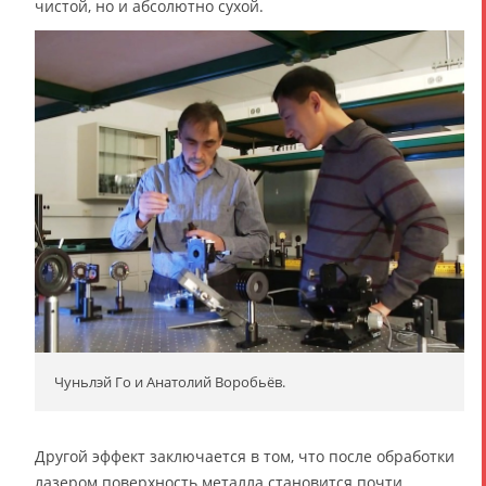
чистой, но и абсолютно сухой.
Чуньлэй Го и Анатолий Воробьёв.
Другой эффект заключается в том, что после обработки
лазером поверхность металла становится почти