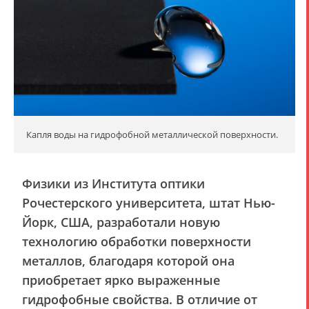
Капля воды на гидрофобной металлической поверхности.
Физики из Института оптики
Рочестерского университета, штат Нью-
Йорк, США, разработали новую
технологию обработки поверхности
металлов, благодаря которой она
приобретает ярко выраженные
гидрофобные свойства. В отличие от