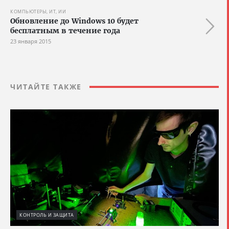
КОМПЬЮТЕРЫ, ИТ, ИИ
Обновление до Windows 10 будет
бесплатным в течение года
23 января 2015
ЧИТАЙТЕ ТАКЖЕ
КОНТРОЛЬ И ЗАЩИТА