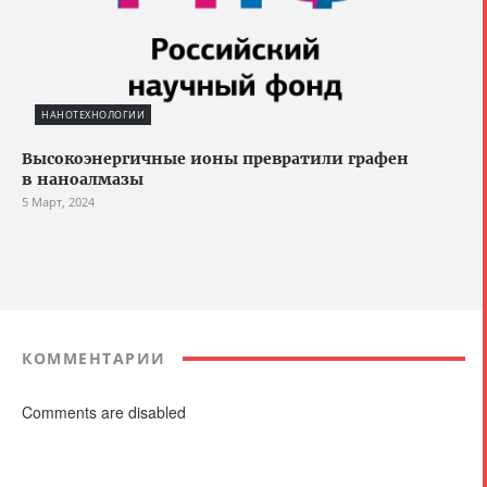
НАНОТЕХНОЛОГИИ
Высокоэнергичные ионы превратили графен
в наноалмазы
5 Март, 2024
КОММЕНТАРИИ
Comments are disabled