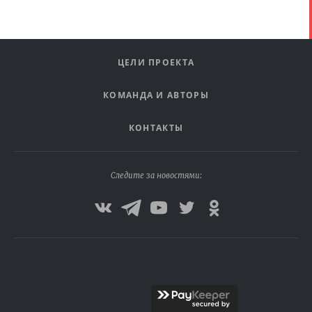
ЦЕЛИ ПРОЕКТА
КОМАНДА И АВТОРЫ
КОНТАКТЫ
Следите за новостями: