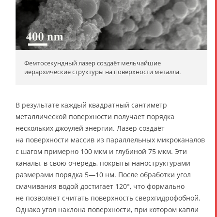
Фемтосекундный лазер создаёт мельчайшие
иерархические структуры на поверхности металла.
В результате каждый квадратный сантиметр
металлической поверхности получает порядка
нескольких джоулей энергии. Лазер создаёт
на поверхности массив из параллельных микроканалов
с шагом примерно 100 мкм и глубиной 75 мкм. Эти
каналы, в свою очередь, покрыты наноструктурами
размерами порядка 5—10 нм. После обработки угол
смачивания водой достигает 120°, что формально
не позволяет считать поверхность сверхгидрофобной.
Однако угол наклона поверхности, при котором капли