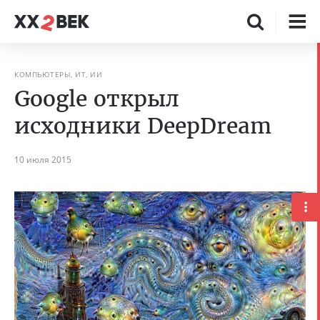
КОМПЬЮТЕРЫ, ИТ, ИИ
Google открыл
исходники DeepDream
10 июля 2015