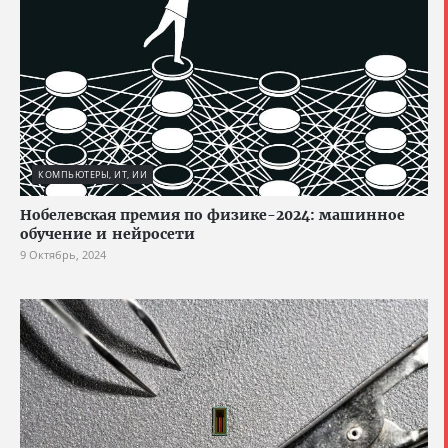
КОМПЬЮТЕРЫ, ИТ, ИИ
Нобелевская премия по физике-2024: машинное
обучение и нейросети
9 Октябрь, 2024