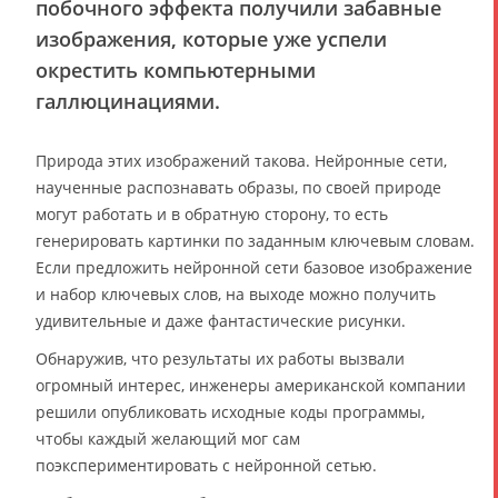
побочного эффекта получили забавные
изображения, которые уже успели
окрестить компьютерными
галлюцинациями.
Природа этих изображений такова. Нейронные сети,
наученные распознавать образы, по своей природе
могут работать и в обратную сторону, то есть
генерировать картинки по заданным ключевым словам.
Если предложить нейронной сети базовое изображение
и набор ключевых слов, на выходе можно получить
удивительные и даже фантастические рисунки.
Обнаружив, что результаты их работы вызвали
огромный интерес, инженеры американской компании
решили опубликовать исходные коды программы,
чтобы каждый желающий мог сам
поэкспериментировать с нейронной сетью.