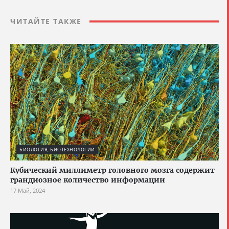
ЧИТАЙТЕ ТАКЖЕ
БИОЛОГИЯ, БИОТЕХНОЛОГИИ
Кубический миллиметр головного мозга содержит
грандиозное количество информации
17 Май, 2024