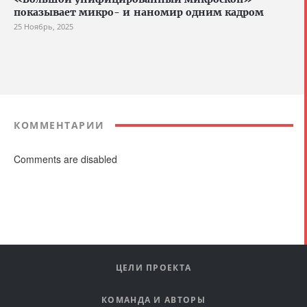
показывает микро- и наномир одним кадром
25 Ноябрь, 2025
КОММЕНТАРИИ
Comments are disabled
ЦЕЛИ ПРОЕКТА
КОМАНДА И АВТОРЫ