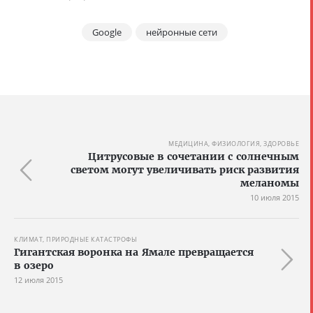
Google
нейронные сети
МЕДИЦИНА, ФИЗИОЛОГИЯ, ЗДОРОВЬЕ
Цитрусовые в сочетании с солнечным
светом могут увеличивать риск развития
меланомы
10 июля 2015
КЛИМАТ, ПРИРОДНЫЕ КАТАСТРОФЫ
Гигантская воронка на Ямале превращается
в озеро
12 июля 2015