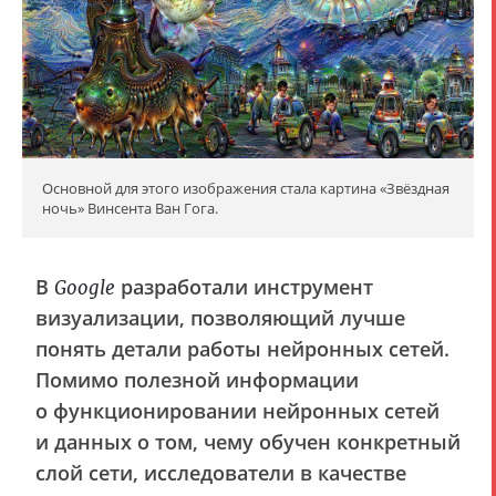
Основной для этого изображения стала картина «Звёздная
ночь» Винсента Ван Гога.
В
разработали инструмент
Google
визуализации, позволяющий лучше
понять детали работы нейронных сетей.
Помимо полезной информации
о функционировании нейронных сетей
и данных о том, чему обучен конкретный
слой сети, исследователи в качестве