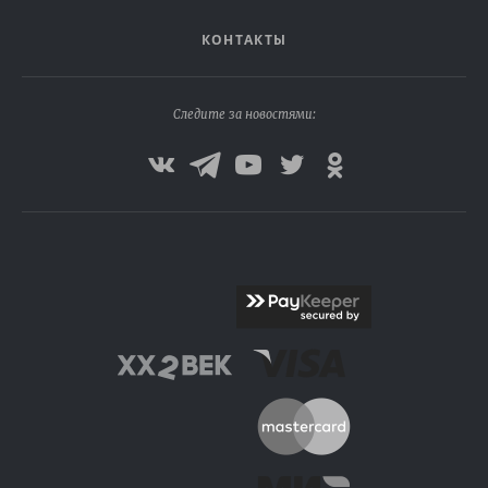
КОНТАКТЫ
Следите за новостями: