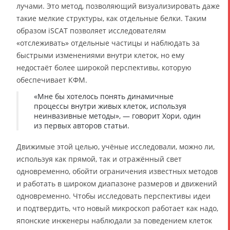
лучами. Это метод, позволяющий визуализировать даже
такие мелкие структуры, как отдельные белки. Таким
образом iSCAT позволяет исследователям
«отслеживать» отдельные частицы и наблюдать за
быстрыми изменениями внутри клеток, но ему
недостаёт более широкой перспективы, которую
обеспечивает КФМ.
«Мне бы хотелось понять динамичные
процессы внутри живых клеток, используя
неинвазивные методы», — говорит Хори, один
из первых авторов статьи.
Движимые этой целью, учёные исследовали, можно ли,
используя как прямой, так и отражённый свет
одновременно, обойти ограничения известных методов
и работать в широком диапазоне размеров и движений
одновременно. Чтобы исследовать перспективы идеи
и подтвердить, что новый микроскоп работает как надо,
японские инженеры наблюдали за поведением клеток