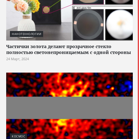
НАНОТЕХНОЛОГИИ
Частички золота делают прозрачное стекло
полностью светонепроницаемым с одной стороны
24 Март, 2024
КОСМОС