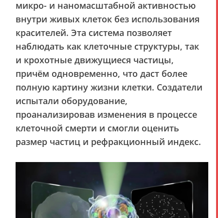
микро- и наномасштабной активностью
внутри живых клеток без использования
красителей. Эта система позволяет
наблюдать как клеточные структуры, так
и крохотные движущиеся частицы,
причём одновременно, что даст более
полную картину жизни клетки. Создатели
испытали оборудование,
проанализировав изменения в процессе
клеточной смерти и смогли оценить
размер частиц и рефракционный индекс.