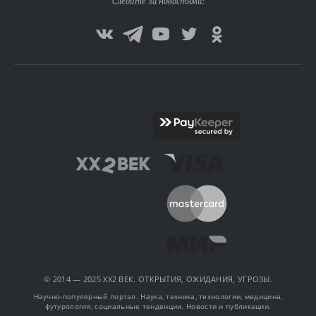
Следите за новостями:
© 2014 — 2025 XX2 ВЕК. ОТКРЫТИЯ, ОЖИДАНИЯ, УГРОЗЫ.
Научно-популярный портал. Наука, техника, технологии, медицина,
футурология, социальные тенденции. Новости и публикации.