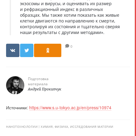
экзосомы и вирусы, и оценивать их размер
и рефракционный индекс в различных
образцах. Мы также хотим показать как живые
клетки двигаются по направлению к смерти,
контролируя их состояния и тщательно сверяя
наши результаты с другими методами».
0
Подготовка
материала
Андрей Прокипчук
Источники:
https://www.s.u-tokyo.ac.jp/en/press/10974
НАНОТЕХНОЛОГИИ
ХИМИЯ, ФИЗИКА, ИССЛЕДОВАНИЯ МАТЕРИИ