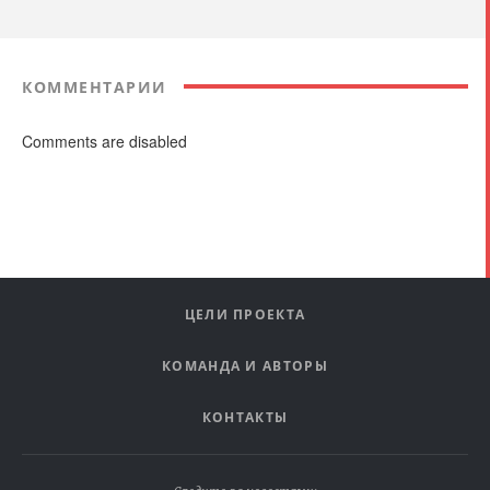
КОММЕНТАРИИ
Comments are disabled
ЦЕЛИ ПРОЕКТА
КОМАНДА И АВТОРЫ
КОНТАКТЫ