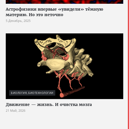
Астрофизики впервые «увидели» тёмную
материю. Но это неточно
5 Декабрь, 2025
БИОЛОГИЯ, БИОТЕХНОЛОГИИ
Движение — жизнь. И очистка мозга
21 Май, 2026