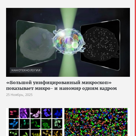
НАНОТЕХНОЛОГИИ
«Большой унифицированный микроскоп»
показывает микро- и наномир одним кадром
25 Ноябрь, 2025