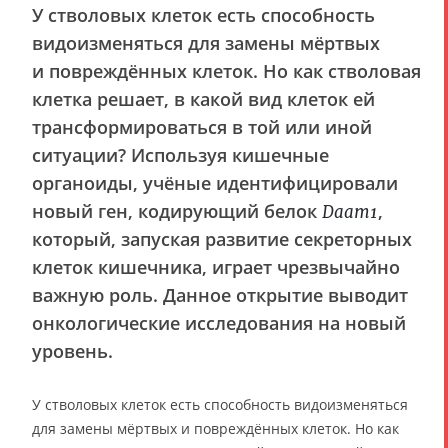
У стволовых клеток есть способность
видоизменяться для замены мёртвых
и повреждённых клеток. Но как стволовая
клетка решает, в какой вид клеток ей
трансформироваться в той или иной
ситуации? Используя кишечные
органоиды, учёные идентифицировали
новый ген, кодирующий белок
,
Daam1
который, запуская развитие секреторных
клеток кишечника, играет чрезвычайно
важную роль. Данное открытие выводит
онкологические исследования на новый
уровень.
У стволовых клеток есть способность видоизменяться
для замены мёртвых и повреждённых клеток. Но как