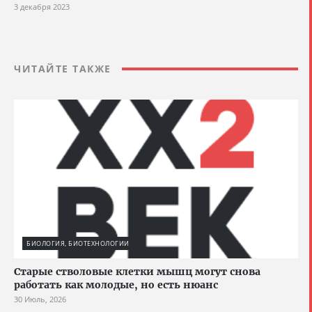
3 декабря 2023
ЧИТАЙТЕ ТАКЖЕ
БИОЛОГИЯ, БИОТЕХНОЛОГИИ
Старые стволовые клетки мышц могут снова
работать как молодые, но есть нюанс
30 Июль, 2026