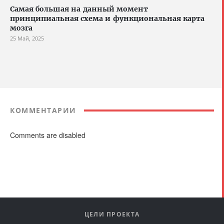
Cамая большая на данный момент
принципиальная схема и функциональная карта
мозга
25 Май, 2025
КОММЕНТАРИИ
Comments are disabled
ЦЕЛИ ПРОЕКТА