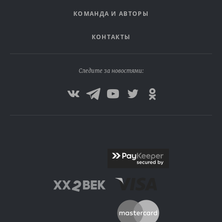
КОМАНДА И АВТОРЫ
КОНТАКТЫ
Следите за новостями: