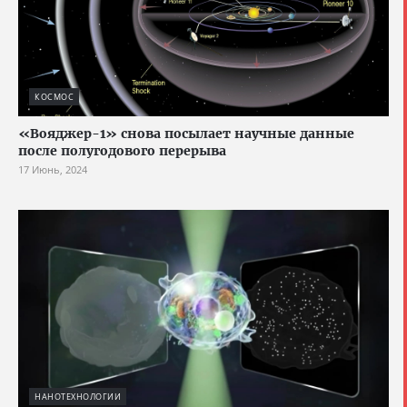
КОСМОС
«Вояджер-1» снова посылает научные данные
после полугодового перерыва
17 Июнь, 2024
НАНОТЕХНОЛОГИИ