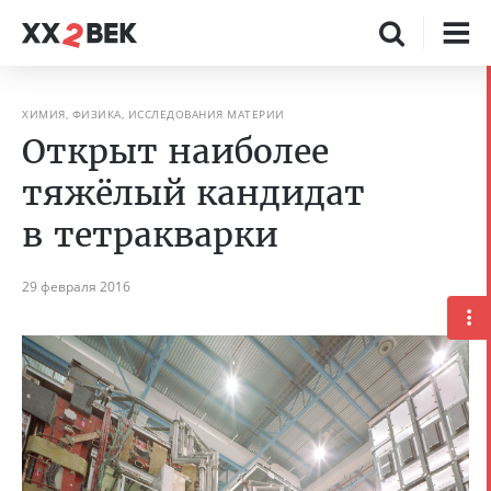
ХИМИЯ, ФИЗИКА, ИССЛЕДОВАНИЯ МАТЕРИИ
Открыт наиболее
тяжёлый кандидат
в тетракварки
29 февраля 2016