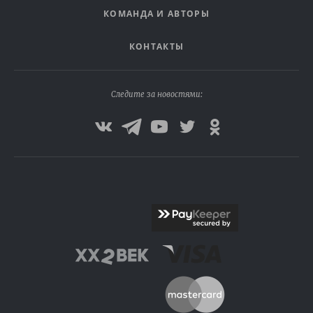
КОМАНДА И АВТОРЫ
КОНТАКТЫ
Следите за новостями: