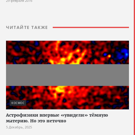
29 февраля 2016
ЧИТАЙТЕ ТАКЖЕ
КОСМОС
Астрофизики впервые «увидели» тёмную
материю. Но это неточно
5 Декабрь, 2025