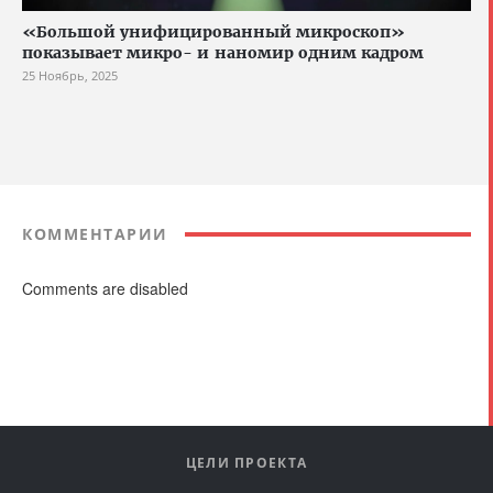
«Большой унифицированный микроскоп»
показывает микро- и наномир одним кадром
25 Ноябрь, 2025
КОММЕНТАРИИ
Comments are disabled
ЦЕЛИ ПРОЕКТА