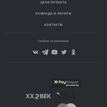
ЦЕЛИ ПРОЕКТА
КОМАНДА И АВТОРЫ
КОНТАКТЫ
Следите за новостями: