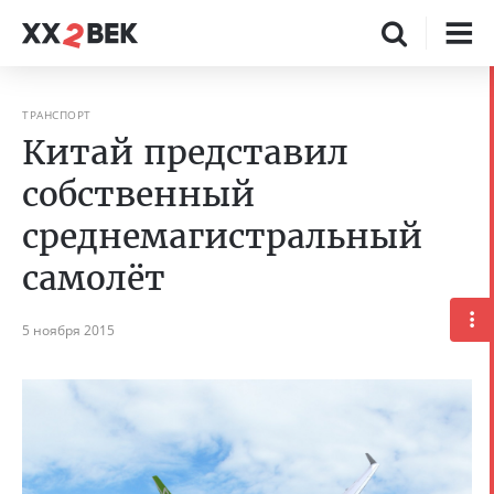
ТРАНСПОРТ
Китай представил
собственный
среднемагистральный
самолёт
5 ноября 2015