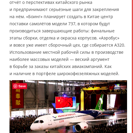
отчёт о перспективах китайского рынка
и предпринимают серьёзные шаги для закрепления
на нём. «Боинг» планирует создать в Китае центр
поставки самолётов модели 737, в котором будут
производиться завершающие работы: финальные
этапы сборки, отделка и окраска корпусов. «Аэробус»
и вовсе уже имеет сборочный цех, где собирается A320.
Использование местной рабочей силы в производстве
наиболее массовых моделей — веский аргумент
в борьбе за заказы китайских авиакомпаний. Как
и наличие в портфеле широкофюзеляжных моделей.
Save