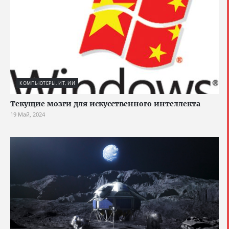
КОМПЬЮТЕРЫ, ИТ, ИИ
Текущие мозги для искусственного интеллекта
19 Май, 2024