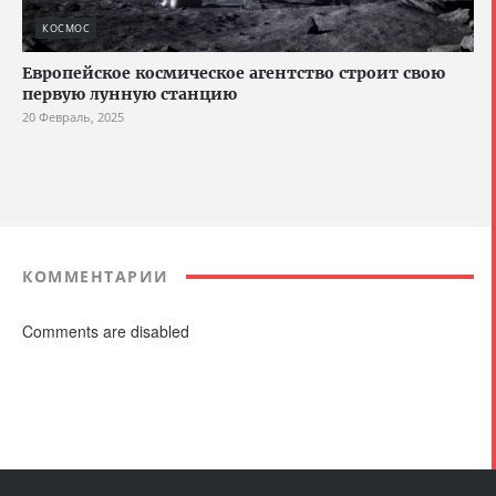
КОСМОС
Европейское космическое агентство строит свою
первую лунную станцию
20 Февраль, 2025
КОММЕНТАРИИ
Comments are disabled