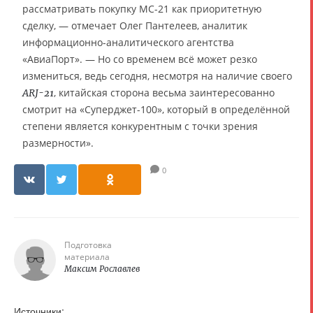
рассматривать покупку МС-21 как приоритетную
сделку, — отмечает Олег Пантелеев, аналитик
информационно-аналитического агентства
«АвиаПорт». — Но со временем всё может резко
измениться, ведь сегодня, несмотря на наличие своего
, китайская сторона весьма заинтересованно
ARJ-21
смотрит на «Суперджет-100», который в определённой
степени является конкурентным с точки зрения
размерности».
0
Подготовка
материала
Максим Рославлев
Источники: