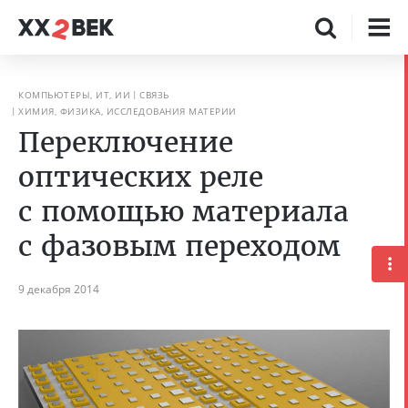
КОМПЬЮТЕРЫ, ИТ, ИИ
СВЯЗЬ
ХИМИЯ, ФИЗИКА, ИССЛЕДОВАНИЯ МАТЕРИИ
Переключение
оптических реле
с помощью материала
с фазовым переходом
9 декабря 2014