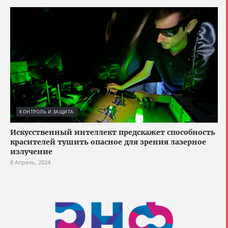
КОНТРОЛЬ И ЗАЩИТА
Искусственный интеллект предскажет способность
красителей тушить опасное для зрения лазерное
излучение
8 Апрель, 2024