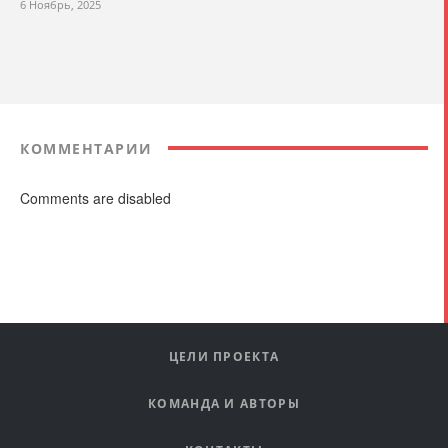
6 Ноябрь, 2025
КОММЕНТАРИИ
Comments are disabled
ЦЕЛИ ПРОЕКТА
КОМАНДА И АВТОРЫ