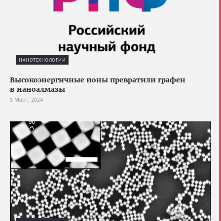
НАНОТЕХНОЛОГИИ
Высокоэнергичные ионы превратили графен
в наноалмазы
5 Март, 2024