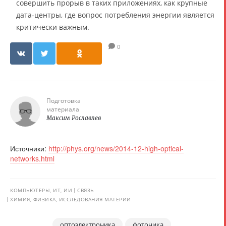
совершить прорыв в таких приложениях, как крупные
дата-центры, где вопрос потребления энергии является
критически важным.
0
Подготовка
материала
Максим Рославлев
Источники:
http://phys.org/news/2014-12-high-optical-
networks.html
КОМПЬЮТЕРЫ, ИТ, ИИ
СВЯЗЬ
ХИМИЯ, ФИЗИКА, ИССЛЕДОВАНИЯ МАТЕРИИ
оптоэлектроника
фотоника