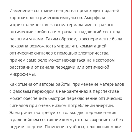
Изменение состояния вещества происходит подачей
коротких электрических импульсов. Аморфная
и кристаллическая фазы материала имеют разные
оптические свойства и отражают падающий свет под
разными углами. Таким образом, в эксперименте была
показана возможность управлять коммутацией
оптических сигналов с помощью электричества,
причём само реле может находиться на некотором
расстоянии от канала передачи или оптической
микросхемы.
Как отмечают авторы работы, применение материалов
с фазовым переходом в наноантеннах в перспективе
может обеспечить быстрое переключение оптических
сигналов при очень низком потреблении энергии.
Электричество требуется только для переключения,
в дальнейшем состояние коммутатора сохраняется без
подачи энергии. По мнению учёных, технология может