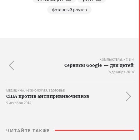
фотонный роутер
КОМПЬЮТЕРЫ, ИТ, ИИ
Сервисы Google — для детей
8 декабря 2014
МЕДИЦИНА, ФИЗИОЛОГИЯ, ЗДОРОВЬЕ
США против антипрививочников
9 декабря 2014
ЧИТАЙТЕ ТАКЖЕ