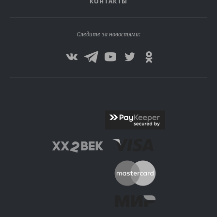
КОНТАКТЫ
Следите за новостями: