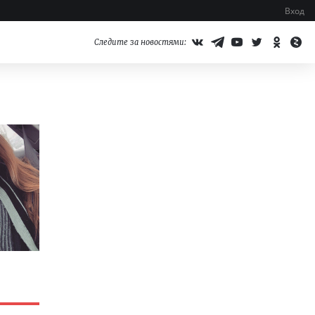
Вход
Следите за новостями: