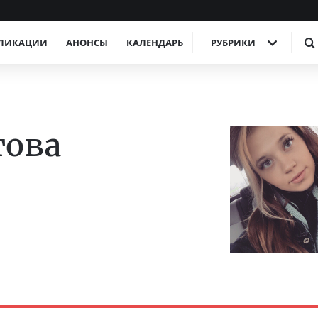
ЛИКАЦИИ
АНОНСЫ
КАЛЕНДАРЬ
РУБРИКИ
това