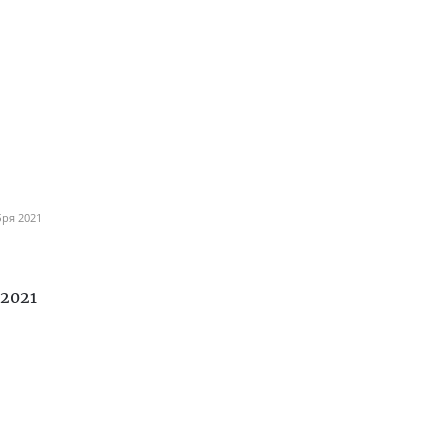
бря 2021
2021