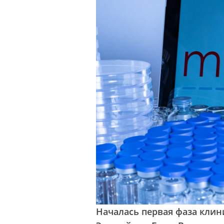
Началась первая фаза кли