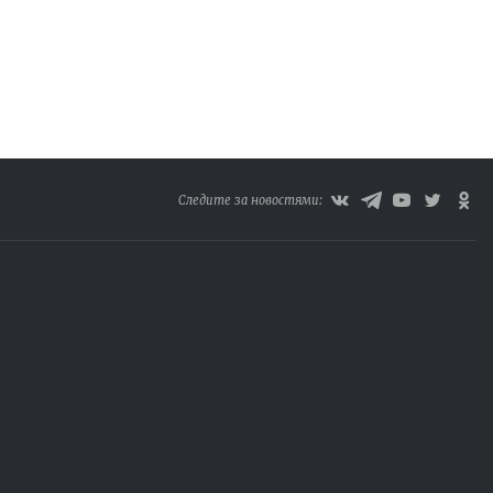
Следите за новостями: