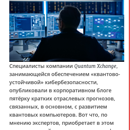
Специалисты компании
,
Quantum Xchange
занимающейся обеспечением «квантово-
устойчивой» кибербезопасности,
опубликовали в корпоративном блоге
пятёрку кратких отраслевых прогнозов,
связанных, в основном, с развитием
квантовых компьютеров. Вот что, по
мнению экспертов, приобретает в этом