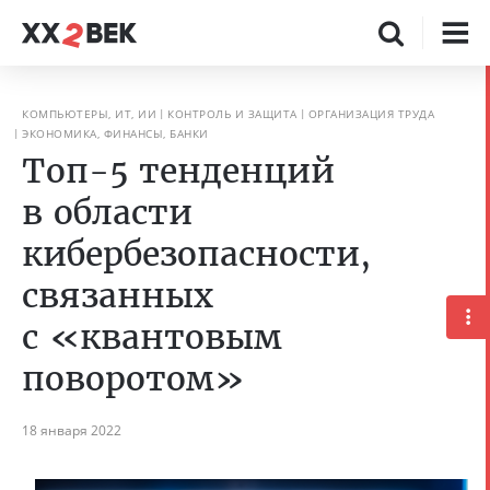
КОМПЬЮТЕРЫ, ИТ, ИИ
КОНТРОЛЬ И ЗАЩИТА
ОРГАНИЗАЦИЯ ТРУДА
ЭКОНОМИКА, ФИНАНСЫ, БАНКИ
Топ-5 тенденций
в области
кибербезопасности,
связанных
с «квантовым
поворотом»
18 января 2022