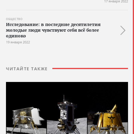
17 января 2022
ОБЩЕСТВО
Исследование: в последние десятилетия
молодые люди чувствуют себя всё более
одиноко
19 января 2022
ЧИТАЙТЕ ТАКЖЕ