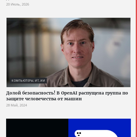
20 Июль, 2026
КОМПЬЮТЕРЫ, ИТ, ИИ
Долой безопасность! В OpenAI распущена группа по
защите человечества от машин
28 Май, 2024