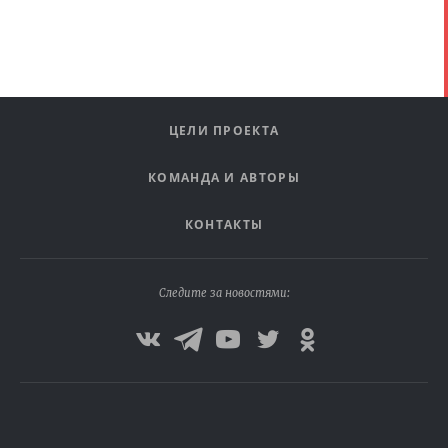
ЦЕЛИ ПРОЕКТА
КОМАНДА И АВТОРЫ
КОНТАКТЫ
Следите за новостями: