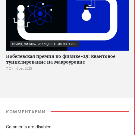
ХИМИЯ, ФИЗИКА, ИССЛЕДОВАНИЯ МАТЕРИИ
Нобелевская премия по физике-25: квантовое
туннелирование на макроуровне
7 Октябрь, 2025
КОММЕНТАРИИ
Comments are disabled