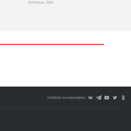
29 Апрель, 2026
Следите за новостями: