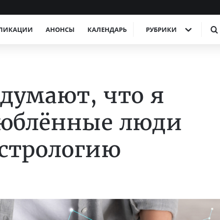
ЛИКАЦИИ
АНОНСЫ
КАЛЕНДАРЬ
РУБРИКИ
думают, что я
люблённые люди
астрологию