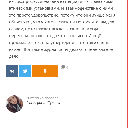
высокопрофессиональные специалисты с высокими
этическими установками. И взаимодействие с ними —
это просто удовольствие, потому что они лучше меня
объясняют, что я хотела сказать! Потому что владеют
словом, не искажают высказывания и всегда
переспрашивают, когда что-то не ясно. А ещё
присылают текст на утверждение, что тоже очень
важно. Вот такие журналисты делают очень важное
дело.
0
Интервью провела
Екатерина Шутова