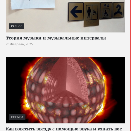
РАЗНОЕ
Теория музыки и музыкальные интервалы
26 Февраль, 2025
КОСМОС
Как взвесить звезду с помощью звука и узнать кое-