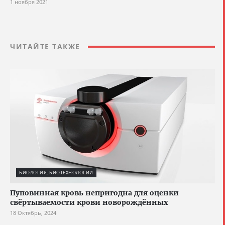
1 ноября 2021
ЧИТАЙТЕ ТАКЖЕ
БИОЛОГИЯ, БИОТЕХНОЛОГИИ
Пуповинная кровь непригодна для оценки
свёртываемости крови новорождённых
18 Октябрь, 2024