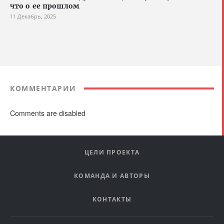
что о ее прошлом
11 Декабрь, 2025
КОММЕНТАРИИ
Comments are disabled
ЦЕЛИ ПРОЕКТА
КОМАНДА И АВТОРЫ
КОНТАКТЫ