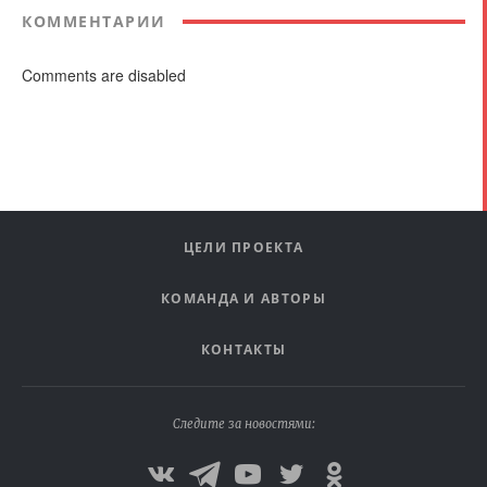
КОММЕНТАРИИ
Comments are disabled
ЦЕЛИ ПРОЕКТА
КОМАНДА И АВТОРЫ
КОНТАКТЫ
Следите за новостями: