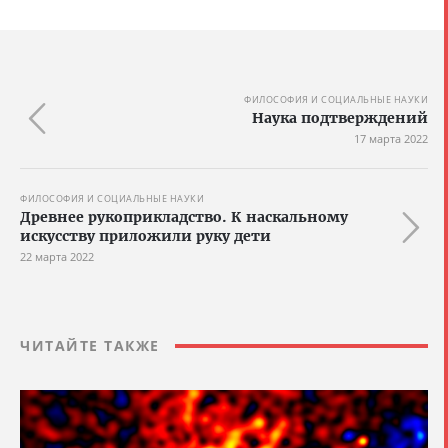
ФИЛОСОФИЯ И СОЦИАЛЬНЫЕ НАУКИ
Наука подтверждений
17 марта 2022
ФИЛОСОФИЯ И СОЦИАЛЬНЫЕ НАУКИ
Древнее рукоприкладство. К наскальному
искусству приложили руку дети
22 марта 2022
ЧИТАЙТЕ ТАКЖЕ