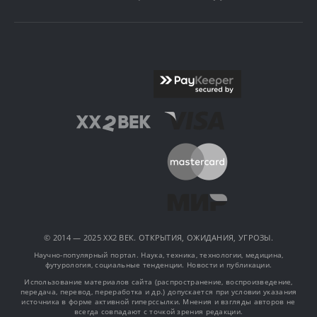
© 2014 — 2025 XX2 ВЕК. ОТКРЫТИЯ, ОЖИДАНИЯ, УГРОЗЫ.
Научно-популярный портал. Наука, техника, технологии, медицина,
футурология, социальные тенденции. Новости и публикации.
Использование материалов сайта (распространение, воспроизведение,
передача, перевод, переработка и др.) допускается при условии указания
источника в форме активной гиперссылки. Мнения и взгляды авторов не
всегда совпадают с точкой зрения редакции.