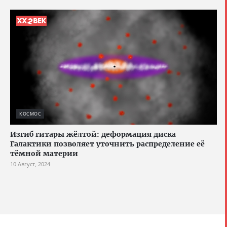
КОСМОС
Изгиб гитары жёлтой: деформация диска
Галактики позволяет уточнить распределение её
тёмной материи
10 Август, 2024