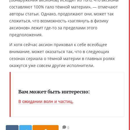
составляют 100% гало тёмной материи», — отмечают
авторы статьи. Однако, продолжают они, может так
сложиться, что возможность «заглянуть в физику
аксионов» лежит где-то за пределами этого
предположения.
И хотя сейчас аксион приковал к себе всеобщее
внимание, может оказаться так, что в следующих
сезонах сериала о тёмной материи в главных ролях
окажутся уже совсем другие исполнители.
Вам может быть интересно:
В ожидании волн и частиц.
0