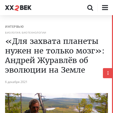
ИНТЕРВЬЮ
БИОЛОГИЯ, БИОТЕХНОЛОГИИ
«Для захвата планеты
нужен не только мозг»:
Андрей Журавлёв об
эволюции на Земле
6 декабря 2021