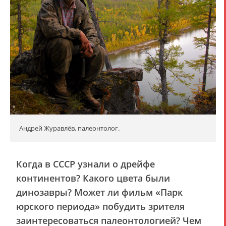
Андрей Журавлёв, палеонтолог.
Когда в СССР узнали о дрейфе
континентов? Какого цвета были
динозавры? Может ли фильм «Парк
юрского периода» побудить зрителя
заинтересоваться палеонтологией? Чем