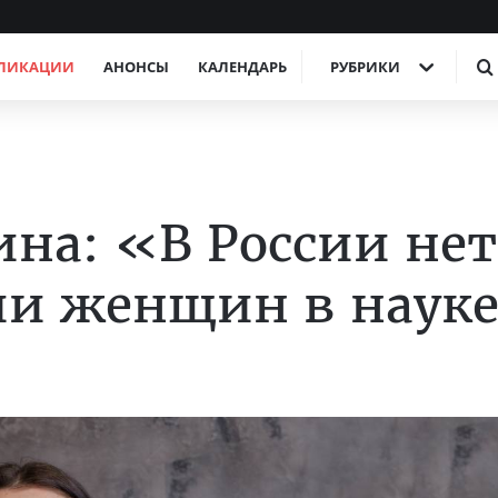
ЛИКАЦИИ
АНОНСЫ
КАЛЕНДАРЬ
РУБРИКИ
на: «В России нет
и женщин в наук