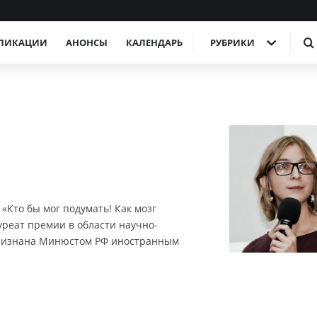
ЛИКАЦИИ
АНОНСЫ
КАЛЕНДАРЬ
РУБРИКИ
«Кто бы мог подумать! Как мозг
лауреат премии в области научно-
Признана Минюстом РФ иностранным