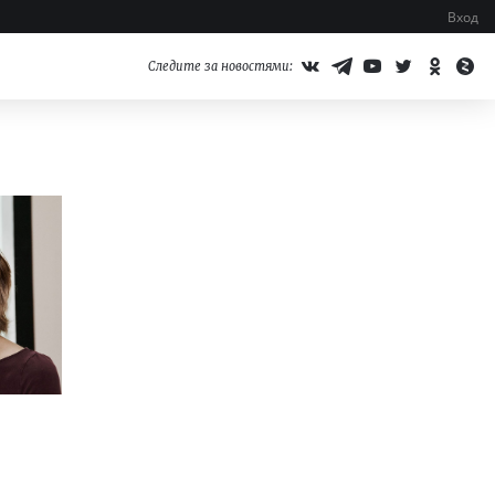
Вход
Следите за новостями: