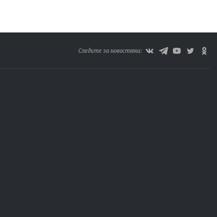
Следите за новостями: