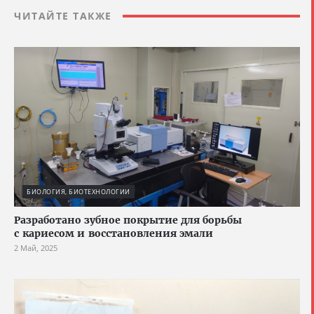
ЧИТАЙТЕ ТАКЖЕ
БИОЛОГИЯ, БИОТЕХНОЛОГИИ
Разработано зубное покрытие для борьбы
с кариесом и восстановления эмали
2 Май, 2025