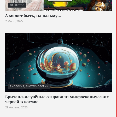
ОБЩЕСТВО
А может быть, на пальму...
2 Март, 2025
БИОЛОГИЯ, БИОТЕХНОЛОГИИ
Британские учёные отправили микроскопических
червей в космос
29 Апрель, 2026