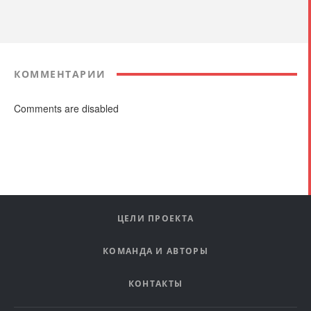
КОММЕНТАРИИ
Comments are disabled
ЦЕЛИ ПРОЕКТА
КОМАНДА И АВТОРЫ
КОНТАКТЫ