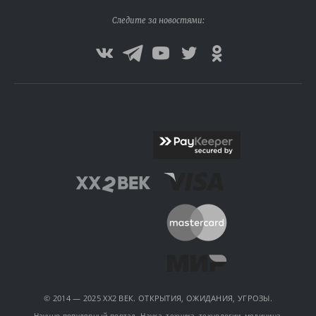
Следите за новостями:
© 2014 — 2025 XX2 ВЕК. ОТКРЫТИЯ, ОЖИДАНИЯ, УГРОЗЫ.
Научно-популярный портал. Наука, техника, технологии, медицина,