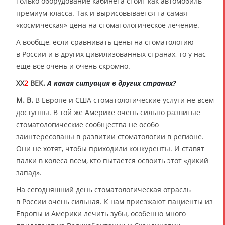
только оборудование кабинета стоит как автомобиль
премиум-класса. Так и вырисовывается та самая
«космическая» цена на стоматологическое лечение.
А вообще, если сравнивать цены на стоматологию
в России и в других цивилизованных странах, то у нас
ещё всё очень и очень скромно.
XX
2
ВЕК.
А какая ситуация в других странах?
М. В.
В Европе и США стоматологические услуги не всем
доступны. В той же Америке очень сильно развитые
стоматологические сообщества не особо
заинтересованы в развитии стоматологии в регионе.
Они не хотят, чтобы приходили конкуренты. И ставят
палки в колеса всем, кто пытается освоить этот «дикий
запад».
На сегодняшний день стоматологическая отрасль
в России очень сильная. К нам приезжают пациенты из
Европы и Америки лечить зубы, особенно много