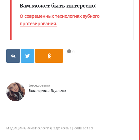
Вам может быть интересно:
О современных технологиях зубного
протезирования.
0
Беседовала
Екатерина Шутова
МЕДИЦИНА, ФИЗИОЛОГИЯ, ЗДОРОВЬЕ
ОБЩЕСТВО