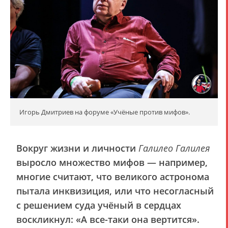
Игорь Дмитриев на форуме «Учёные против мифов».
Вокруг жизни и личности
Галилео Галилея
выросло множество мифов — например,
многие считают, что великого астронома
пытала инквизиция, или что несогласный
с решением суда учёный в сердцах
воскликнул: «А все-таки она вертится».