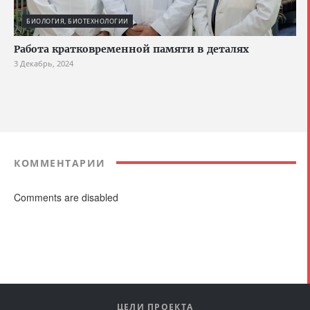
БИОЛОГИЯ, БИОТЕХНОЛОГИИ
Работа кратковременной памяти в деталях
3 Декабрь, 2024
КОММЕНТАРИИ
Comments are disabled
ЦЕЛИ ПРОЕКТА