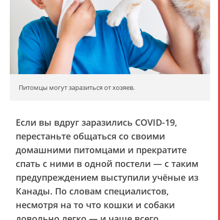
Питомцы могут заразиться от хозяев.
Если вы вдруг заразились COVID-19,
перестаньте общаться со своими
домашними питомцами и прекратите
спать с ними в одной постели — с таким
предупреждением выступили учёные из
Канады. По словам специалистов,
несмотря на то что кошки и собаки
довольно легко — и чаще всего