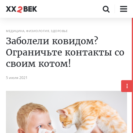
МЕДИЦИНА, ФИЗИОЛОГИЯ, ЗДОРОВЬЕ
Заболели ковидом?
Ограничьте контакты со
своим котом!
5 июля 2021