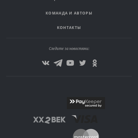
КОМАНДА И АВТОРЫ
КОНТАКТЫ
Следите за новостями: