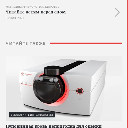
МЕДИЦИНА, ФИЗИОЛОГИЯ, ЗДОРОВЬЕ
Читайте детям перед сном
5 июля 2021
ЧИТАЙТЕ ТАКЖЕ
БИОЛОГИЯ, БИОТЕХНОЛОГИИ
Пуповинная кровь непригодна для оценки