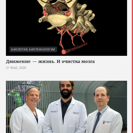
БИОЛОГИЯ, БИОТЕХНОЛОГИИ
Движение — жизнь. И очистка мозга
21 Май, 2026