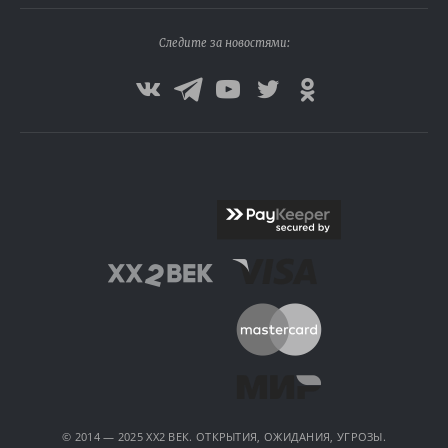
Следите за новостями:
© 2014 — 2025 XX2 ВЕК. ОТКРЫТИЯ, ОЖИДАНИЯ, УГРОЗЫ.