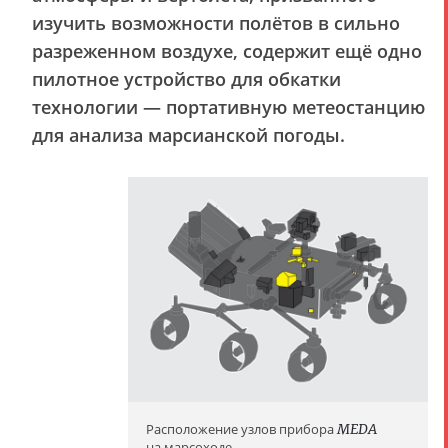
изучить возможности полётов в сильно
разреженном воздухе, содержит ещё одно
пилотное устройство для обкатки
технологии — портативную метеостанцию
для анализа марсианской погоды.
Расположение узлов прибора
MEDA
на марсоходе.