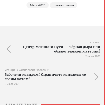
Марс-2020
планетология
КОСМОС
Центр Млечного Пути — чёрная дыра или
облако тёмной материи?
2 июля 2021
МЕДИЦИНА, ФИЗИОЛОГИЯ, ЗДОРОВЬЕ
Заболели ковидом? Ограничьте контакты со
своим котом!
5 июля 2021
ЧИТАЙТЕ ТАКЖЕ