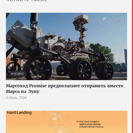
КОСМОС
Марсоход Promise предполагают отправить вместо
Марса на Луну
3 Июль, 2026