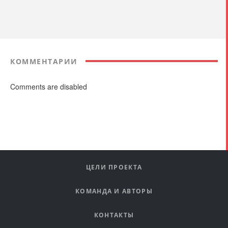
КОММЕНТАРИИ
Comments are disabled
ЦЕЛИ ПРОЕКТА
КОМАНДА И АВТОРЫ
КОНТАКТЫ