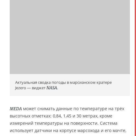
Актуальная сводка погоды в марсианском кратере
Jezero — виджет
NASA
.
может снимать данные по температуре на трёх
MEDA
высотных отметках: 0,84, 1,45 и 30 метрах, кроме
измерений температуры на поверхности. Система
использует датчики на корпусе марсохода и его мачте,