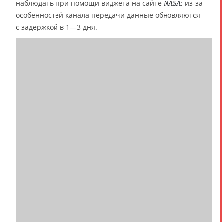
наблюдать при помощи виджета на сайте
; из-за
NASA
особенностей канала передачи данные обновляются
с задержкой в 1—3 дня.