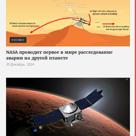
КОСМОС
NASA проводит первое в мире расследование
аварии на другой планете
20 Декабрь, 2024