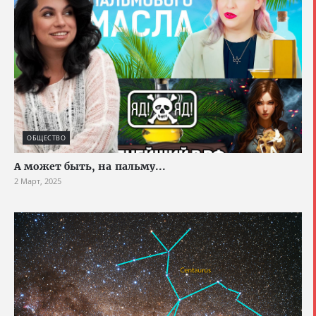
ОБЩЕСТВО
А может быть, на пальму...
2 Март, 2025