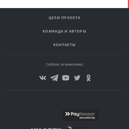
ЦЕЛИ ПРОЕКТА
КОМАНДА И АВТОРЫ
КОНТАКТЫ
Следите за новостями: