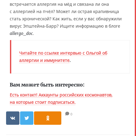
встречается аллергия на мёд и связана ли она
с аллергией на пчёл? Может ли острая крапивница
стать хронической? Как жить, если у вас обнаружили
вирус Эпштейна-Барр? Ищите информацию в блоге
.
allergo_doc
Читайте по ссылке интервью с Ольгой об
аллергии и иммунитете
.
Вам может быть интересно:
Есть контакт! Аккаунты российских космонавтов,
на которые стоит подписаться.
0