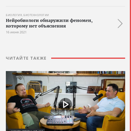
БИОЛОГИЯ, БИОТЕХНОЛОГИИ
Нейробиологи обнаружили феномен,
которому нет объяснения
16 июня 2021
ЧИТАЙТЕ ТАКЖЕ