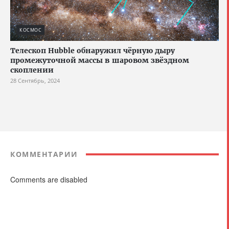
КОСМОС
Телескоп Hubble обнаружил чёрную дыру
промежуточной массы в шаровом звёздном
скоплении
28 Сентябрь, 2024
КОММЕНТАРИИ
Comments are disabled