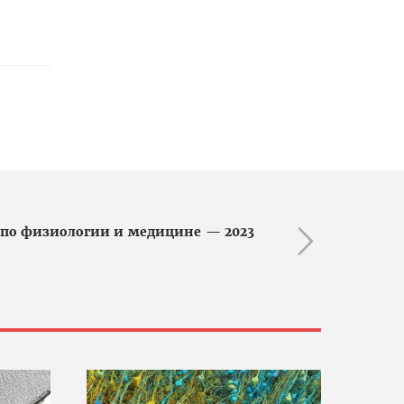
 по физиологии и медицине — 2023