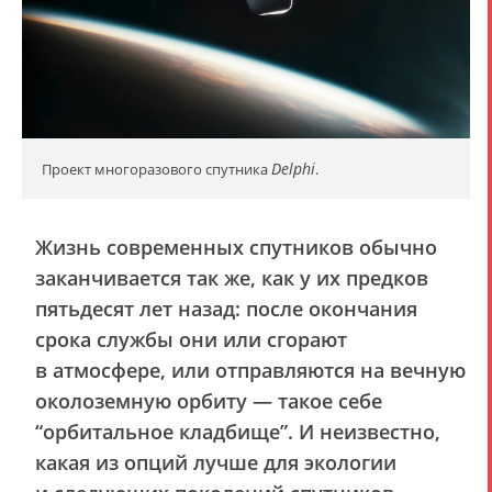
Delphi
Проект многоразового спутника
.
Жизнь современных спутников обычно
заканчивается так же, как у их предков
пятьдесят лет назад: после окончания
срока службы они или сгорают
в атмосфере, или отправляются на вечную
околоземную орбиту — такое себе
“орбитальное кладбище”. И неизвестно,
какая из опций лучше для экологии