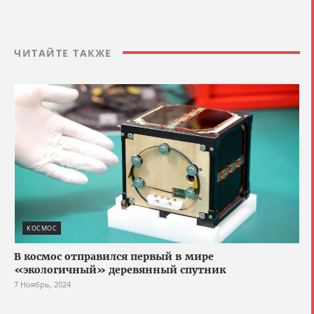
ЧИТАЙТЕ ТАКЖЕ
КОСМОС
В космос отправился первый в мире
«экологичный» деревянный спутник
7 Ноябрь, 2024