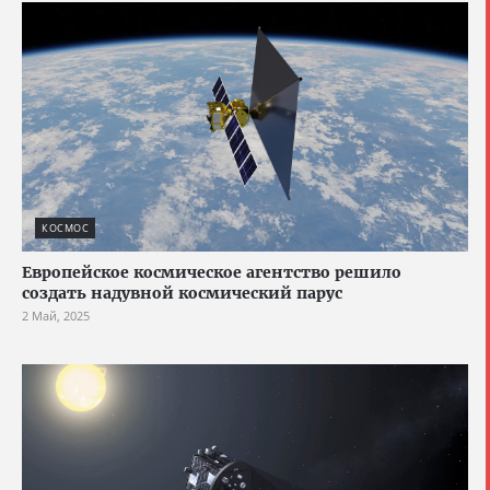
КОСМОС
Европейское космическое агентство решило
создать надувной космический парус
2 Май, 2025