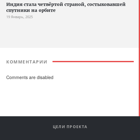
Индия стала четвёртой страной, состыковавшей
спутники на орбите
19 Январь, 2025
КОММЕНТАРИИ
Comments are disabled
ЦЕЛИ ПРОЕКТА