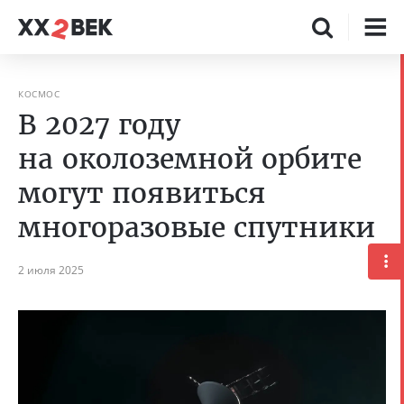
КОСМОС
В 2027 году
на околоземной орбите
могут появиться
многоразовые спутники
2 июля 2025