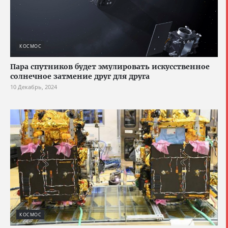
КОСМОС
Пара спутников будет эмулировать искусственное
солнечное затмение друг для друга
10 Декабрь, 2024
КОСМОС