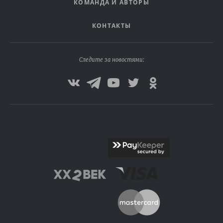
КОМАНДА И АВТОРЫ
КОНТАКТЫ
Следите за новостями: