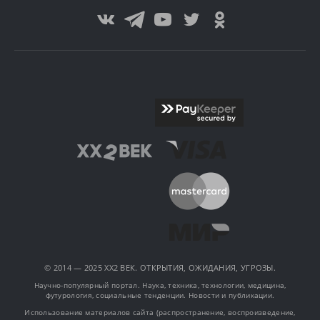
© 2014 — 2025 XX2 ВЕК. ОТКРЫТИЯ, ОЖИДАНИЯ, УГРОЗЫ.
Научно-популярный портал. Наука, техника, технологии, медицина,
футурология, социальные тенденции. Новости и публикации.
Использование материалов сайта (распространение, воспроизведение,