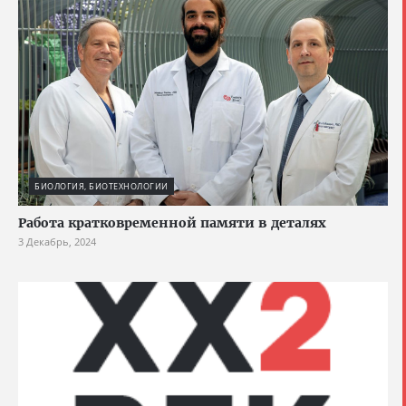
БИОЛОГИЯ, БИОТЕХНОЛОГИИ
Работа кратковременной памяти в деталях
3 Декабрь, 2024