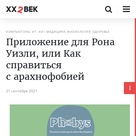
КОМПЬЮТЕРЫ, ИТ, ИИ
МЕДИЦИНА, ФИЗИОЛОГИЯ, ЗДОРОВЬЕ
Приложение для Рона
Уизли, или Как
справиться
с арахнофобией
21 сентября 2021