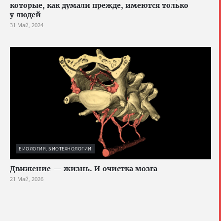
которые, как думали прежде, имеются только
у людей
31 Май, 2024
БИОЛОГИЯ, БИОТЕХНОЛОГИИ
Движение — жизнь. И очистка мозга
21 Май, 2026