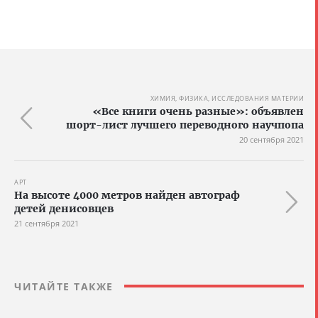
ХИМИЯ, ФИЗИКА, ИССЛЕДОВАНИЯ МАТЕРИИ
«Все книги очень разные»: объявлен
шорт-лист лучшего переводного научпопа
20 сентября 2021
АРТ
На высоте 4000 метров найден автограф
детей денисовцев
21 сентября 2021
ЧИТАЙТЕ ТАКЖЕ