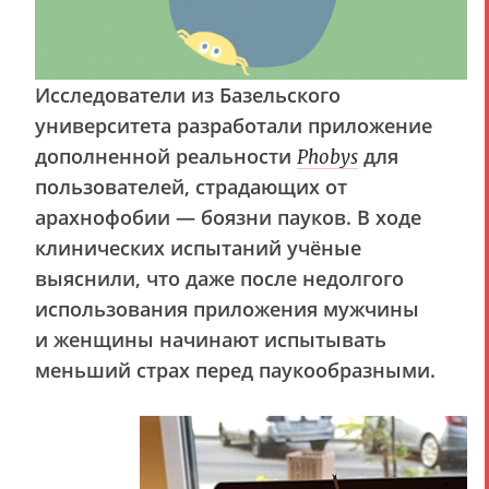
Исследователи из Базельского
университета разработали приложение
дополненной реальности
для
Phobys
пользователей, страдающих от
арахнофобии — боязни пауков. В ходе
клинических испытаний учёные
выяснили, что даже после недолгого
использования приложения мужчины
и женщины начинают испытывать
меньший страх перед паукообразными.