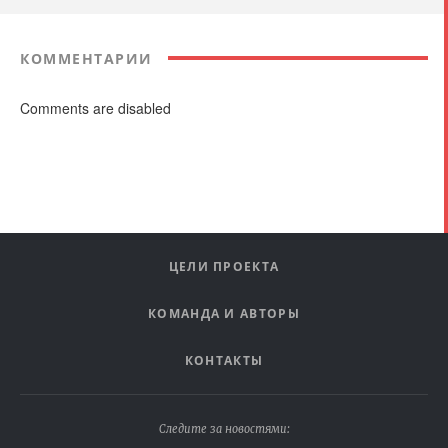
КОММЕНТАРИИ
Comments are disabled
ЦЕЛИ ПРОЕКТА
КОМАНДА И АВТОРЫ
КОНТАКТЫ
Следите за новостями: