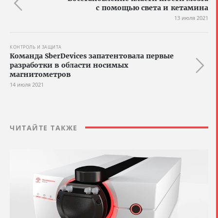
с помощью света и кетамина
13 июля 2021
КОНТРОЛЬ И ЗАЩИТА
Команда SberDevices запатентовала первые
разработки в области носимых
магнитометров
14 июля 2021
ЧИТАЙТЕ ТАКЖЕ