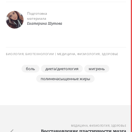
Подготовка
материала
Екатерина Шутова
БИОЛОГИЯ, БИОТЕХНОЛОГИИ
МЕДИЦИНА, ФИЗИОЛОГИЯ, ЗДОРОВЬЕ
боль
диета/диетология
мигрень
полиненасыщенные жиры
МЕДИЦИНА, ФИЗИОЛОГИЯ, ЗДОРОВЬЕ
Восстановление пластичности мозга