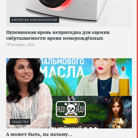
БИОЛОГИЯ, БИОТЕХНОЛОГИИ
Пуповинная кровь непригодна для оценки
свёртываемости крови новорождённых
18 Октябрь, 2024
ОБЩЕСТВО
А может быть, на пальму...