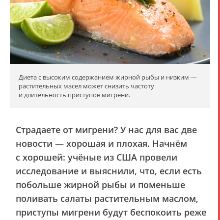
Диета с высоким содержанием жирной рыбы и низким —
растительных масел может снизить частоту
и длительность приступов мигрени.
Страдаете от мигрени? У нас для вас две
новости — хорошая и плохая. Начнём
с хорошей: учёные из США провели
исследование и выяснили, что, если есть
побольше жирной рыбы и поменьше
поливать салаты растительным маслом,
приступы мигрени будут беспокоить реже