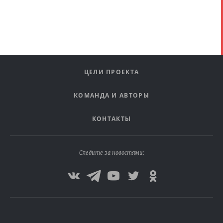
ЦЕЛИ ПРОЕКТА
КОМАНДА И АВТОРЫ
КОНТАКТЫ
Следите за новостями: