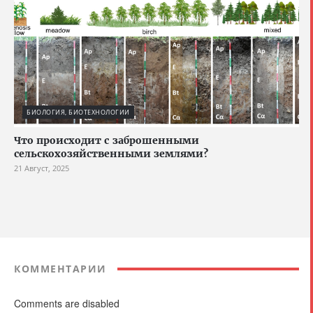
БИОЛОГИЯ, БИОТЕХНОЛОГИИ
Что происходит с заброшенными
сельскохозяйственными землями?
21 Август, 2025
КОММЕНТАРИИ
Comments are disabled