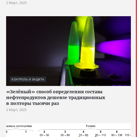
2 Март, 2025
КОНТРОЛЬ И ЗАЩИТА
«Зелёный» способ определения состава
нефтепродуктов дешевле традиционных
в полторы тысячи раз
2 Март, 2025