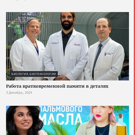
БИОЛОГИЯ, БИОТЕХНОЛОГИИ
Работа кратковременной памяти в деталях
3 Декабрь, 2024