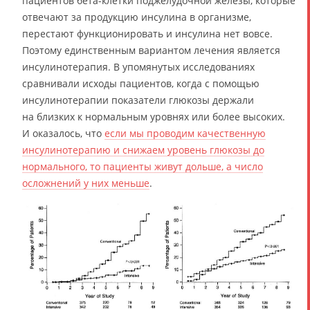
пациентов бета-клетки поджелудочной железы, которые
отвечают за продукцию инсулина в организме,
перестают функционировать и инсулина нет вовсе.
Поэтому единственным вариантом лечения является
инсулинотерапия. В упомянутых исследованиях
сравнивали исходы пациентов, когда с помощью
инсулинотерапии показатели глюкозы держали
на близких к нормальным уровнях или более высоких.
И оказалось, что
если мы проводим качественную
инсулинотерапию и снижаем уровень глюкозы до
нормального, то пациенты живут дольше, а число
осложнений у них меньше
.