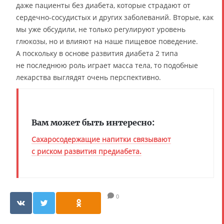
даже пациенты без диабета, которые страдают от
сердечно-сосудистых и других заболеваний. Вторые, как
мы уже обсудили, не только регулируют уровень
глюкозы, но и влияют на наше пищевое поведение.
А поскольку в основе развития диабета 2 типа
не последнюю роль играет масса тела, то подобные
лекарства выглядят очень перспективно.
Вам может быть интересно:
Сахаросодержащие напитки связывают
с риском развития предиабета.
0