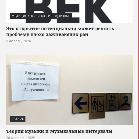
МЕДИЦИНА, ФИЗИОЛОГИЯ, ЗДОРОВЬЕ
Это открытие потенциально может решить
проблему плохо заживающих ран
9 Апрель, 2024
РАЗНОЕ
Теория музыки и музыкальные интервалы
26 Февраль, 2025