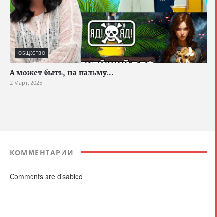
ОБЩЕСТВО
А может быть, на пальму...
2 Март, 2025
КОММЕНТАРИИ
Comments are disabled