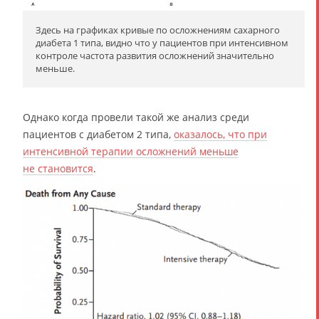
Здесь на графиках кривые по осложнениям сахарного
диабета 1 типа, видно что у пациентов при интенсивном
контроле частота развития осложнений значительно
меньше.
Однако когда провели такой же анализ среди
пациентов с диабетом 2 типа,
оказалось, что при
интенсивной терапии осложнений меньше
не становится
.