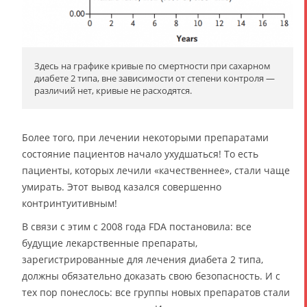
Здесь на графике кривые по смертности при сахарном
диабете 2 типа, вне зависимости от степени контроля —
различий нет, кривые не расходятся.
Более того, при лечении некоторыми препаратами
состояние пациентов начало ухудшаться! То есть
пациенты, которых лечили «качественнее», стали чаще
умирать. Этот вывод казался совершенно
контринтуитивным!
В связи с этим с 2008 года FDA постановила: все
будущие лекарственные препараты,
зарегистрированные для лечения диабета 2 типа,
должны обязательно доказать свою безопасность. И с
тех пор понеслось: все группы новых препаратов стали