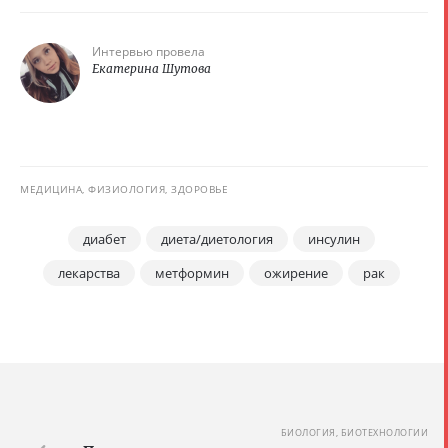
Интервью провела
Екатерина Шутова
МЕДИЦИНА, ФИЗИОЛОГИЯ, ЗДОРОВЬЕ
диабет
диета/диетология
инсулин
лекарства
метформин
ожирение
рак
БИОЛОГИЯ, БИОТЕХНОЛОГИИ