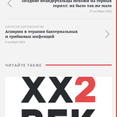
Поздние неандертальцы похожи на горных
горилл: их было так же мало
27 октября 2022
БИОЛОГИЯ, БИОТЕХНОЛОГИИ
Аспирин в терапии бактериальных
и грибковых инфекций
4 ноября 2022
ЧИТАЙТЕ ТАКЖЕ