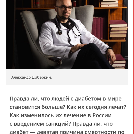
Александр Циберкин.
Правда ли, что людей с диабетом в мире
становится больше? Как их сегодня лечат?
Как изменилось их лечение в России
с введением санкций? Правда ли, что
диабет — девятая причина смертности по