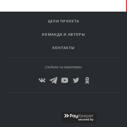
ЦЕЛИ ПРОЕКТА
КОМАНДА И АВТОРЫ
КОНТАКТЫ
Следите за новостями: