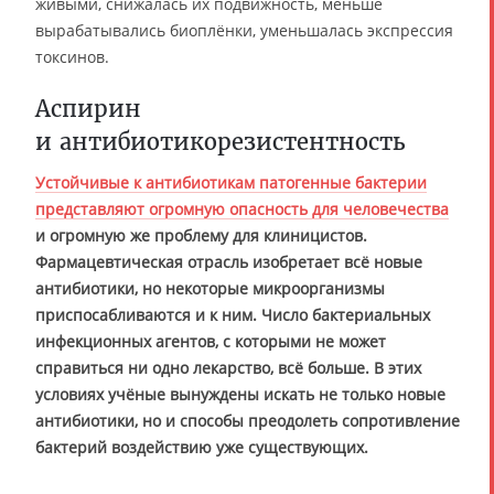
живыми, снижалась их подвижность, меньше
вырабатывались биоплёнки, уменьшалась экспрессия
токсинов.
Аспирин
и антибиотикорезистентность
Устойчивые к антибиотикам патогенные бактерии
представляют огромную опасность для человечества
и огромную же проблему для клиницистов.
Фармацевтическая отрасль изобретает всё новые
антибиотики, но некоторые микроорганизмы
приспосабливаются и к ним. Число бактериальных
инфекционных агентов, с которыми не может
справиться ни одно лекарство, всё больше. В этих
условиях учёные вынуждены искать не только новые
антибиотики, но и способы преодолеть сопротивление
бактерий воздействию уже существующих.