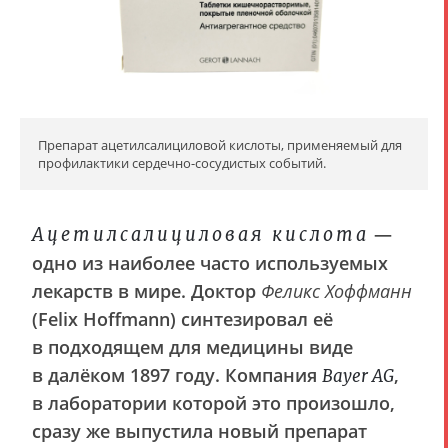
Препарат ацетилсалициловой кислоты, применяемый для
профилактики сердечно-сосудистых событий.
—
Ацетилсалициловая кислота
одно из наиболее часто используемых
лекарств в мире. Доктор
Феликс Хоффманн
(Felix Hoffmann) синтезировал её
в подходящем для медицины виде
в далёком 1897 году. Компания
,
Bayer AG
в лаборатории которой это произошло,
сразу же выпустила новый препарат