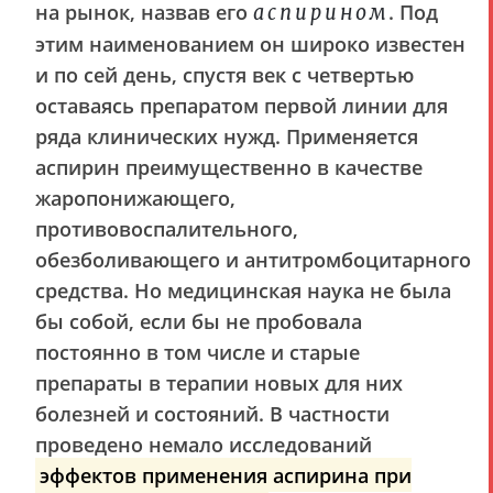
на рынок, назвав его
. Под
аспирином
этим наименованием он широко известен
и по сей день, спустя век с четвертью
оставаясь препаратом первой линии для
ряда клинических нужд. Применяется
аспирин преимущественно в качестве
жаропонижающего,
противовоспалительного,
обезболивающего и антитромбоцитарного
средства. Но медицинская наука не была
бы собой, если бы не пробовала
постоянно в том числе и старые
препараты в терапии новых для них
болезней и состояний. В частности
проведено немало исследований
эффектов применения аспирина при