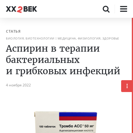
СТАТЬЯ
БИОЛОГИЯ, БИОТЕХНОЛОГИИ
МЕДИЦИНА, ФИЗИОЛОГИЯ, ЗДОРОВЬЕ
Аспирин в терапии
бактериальных
и грибковых инфекций
4 ноября 2022