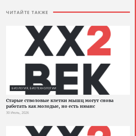
ЧИТАЙТЕ ТАКЖЕ
БИОЛОГИЯ, БИОТЕХНОЛОГИИ
Старые стволовые клетки мышц могут снова
работать как молодые, но есть нюанс
30 Июль, 2026