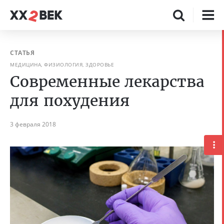
СТАТЬЯ
МЕДИЦИНА, ФИЗИОЛОГИЯ, ЗДОРОВЬЕ
Современные лекарства
для похудения
3 февраля 2018