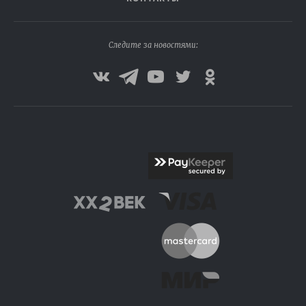
Следите за новостями: