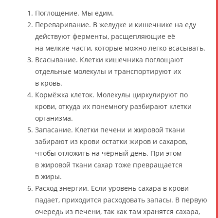
Поглощение. Мы едим.
Переваривание. В желудке и кишечнике на еду
действуют ферменты, расщепляющие её
на мелкие части, которые можно легко всасывать.
Всасывание. Клетки кишечника поглощают
отдельные молекулы и транспортируют их
в кровь.
Кормёжка клеток. Молекулы циркулируют по
крови, откуда их понемногу разбирают клетки
организма.
Запасание. Клетки печени и жировой ткани
забирают из крови остатки жиров и сахаров,
чтобы отложить на чёрный день. При этом
в жировой ткани сахар тоже превращается
в жиры.
Расход энергии. Если уровень сахара в крови
падает, приходится расходовать запасы. В первую
очередь из печени, так как там хранятся сахара,