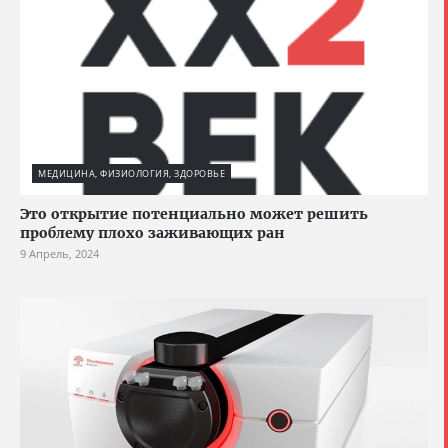
МЕДИЦИНА, ФИЗИОЛОГИЯ, ЗДОРОВЬЕ
Это открытие потенциально может решить
проблему плохо заживающих ран
9 Апрель, 2024