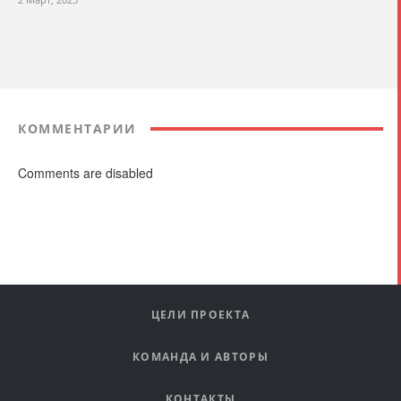
КОММЕНТАРИИ
Comments are disabled
ЦЕЛИ ПРОЕКТА
КОМАНДА И АВТОРЫ
КОНТАКТЫ