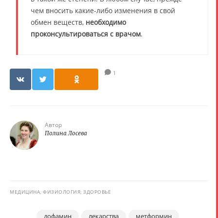
чем вносить какие-либо изменения в свой
обмен веществ,
необходимо
проконсультироваться с врачом
.
1
Автор
Полина Лосева
МЕДИЦИНА, ФИЗИОЛОГИЯ, ЗДОРОВЬЕ
дофамин
лекарства
метформин