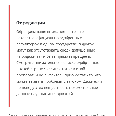
От редакции
Обращаем ваше внимание на то, что
лекарства, официально одобренные
регулятором в одном государстве, в другом
могут как отсутствовать среди допущенных
к продаже, так и быть прямо запрещены.
Смотрите внимательно, в списке одобренных
в какой стране числится тот или иной
препарат, и не пытайтесь приобретать то, что
может вызвать проблемы с законом. Даже если
по поводу этих веществ есть положительные
данные научных исследований.
Для начала определимся с тем, что такое лишний вес.