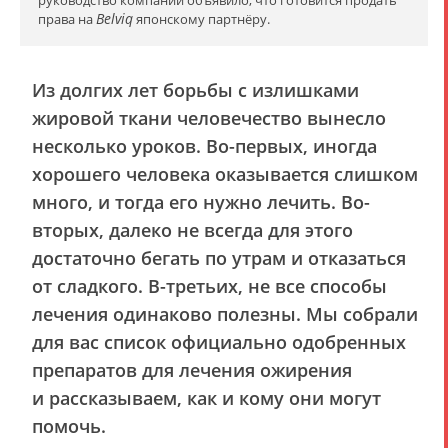
Belviq
права на
японскому партнёру.
Из долгих лет борьбы с излишками
жировой ткани человечество вынесло
несколько уроков. Во-первых, иногда
хорошего человека оказывается слишком
много, и тогда его нужно лечить. Во-
вторых, далеко не всегда для этого
достаточно бегать по утрам и отказаться
от сладкого. В-третьих, не все способы
лечения одинаково полезны. Мы собрали
для вас
список официально одобренных
препаратов для лечения ожирения
и рассказываем, как и кому они могут
помочь.