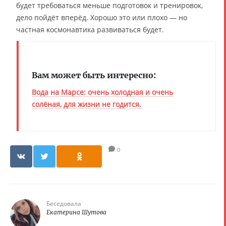
будет требоваться меньше подготовок и тренировок,
дело пойдёт вперёд. Хорошо это или плохо — но
частная космонавтика развиваться будет.
Вам может быть интересно:
Вода на Марсе: очень холодная и очень
солёная, для жизни не годится.
0
Беседовала
Екатерина Шутова