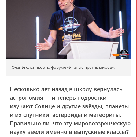
Олег Угольников на форуме «Учёные против мифов».
Несколько лет назад в школу вернулась
астрономия — и теперь подростки
изучают Солнце и другие звёзды, планеты
и их спутники, астероиды и метеориты.
Правильно ли, что эту мировоззренческую
науку ввели именно в выпускные классы?