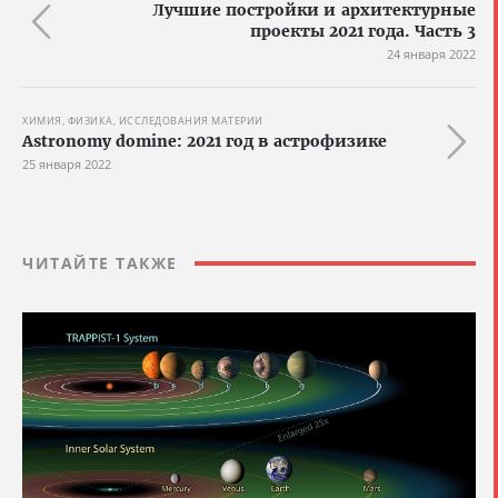
Лучшие постройки и архитектурные
проекты 2021 года. Часть 3
24 января 2022
ХИМИЯ, ФИЗИКА, ИССЛЕДОВАНИЯ МАТЕРИИ
Astronomy domine: 2021 год в астрофизике
25 января 2022
ЧИТАЙТЕ ТАКЖЕ