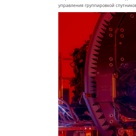
управления группировкой спутников