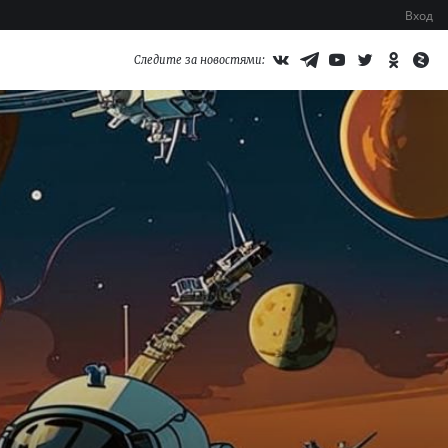
Вход
Следите за новостями: