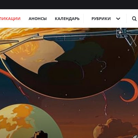
ЛИКАЦИИ
АНОНСЫ
КАЛЕНДАРЬ
РУБРИКИ