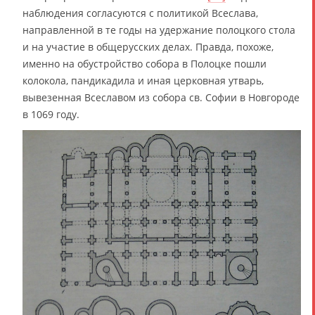
наблюдения согласуются с политикой Всеслава,
направленной в те годы на удержание полоцкого стола
и на участие в общерусских делах. Правда, похоже,
именно на обустройство собора в Полоцке пошли
колокола, пандикадила и иная церковная утварь,
вывезенная Всеславом из собора св. Софии в Новгороде
в 1069 году.