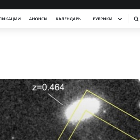
ЛИКАЦИИ
АНОНСЫ
КАЛЕНДАРЬ
РУБРИКИ