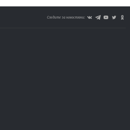
Следите за новостями: