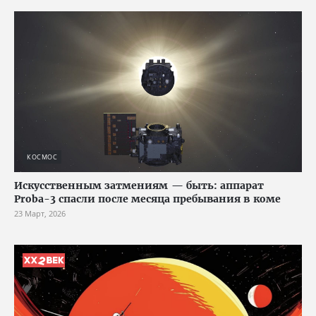
КОСМОС
Искусственным затмениям — быть: аппарат
Proba-3 спасли после месяца пребывания в коме
23 Март, 2026