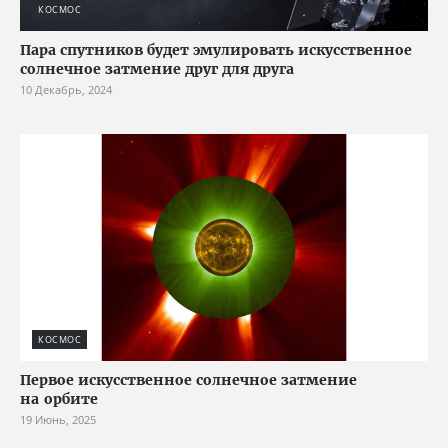
КОСМОС
Пара спутников будет эмулировать искусственное
солнечное затмение друг для друга
10 Декабрь, 2024
КОСМОС
Первое искусственное солнечное затмение
на орбите
19 Июнь, 2025