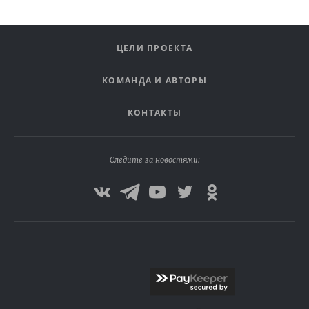
ЦЕЛИ ПРОЕКТА
КОМАНДА И АВТОРЫ
КОНТАКТЫ
Следите за новостями: