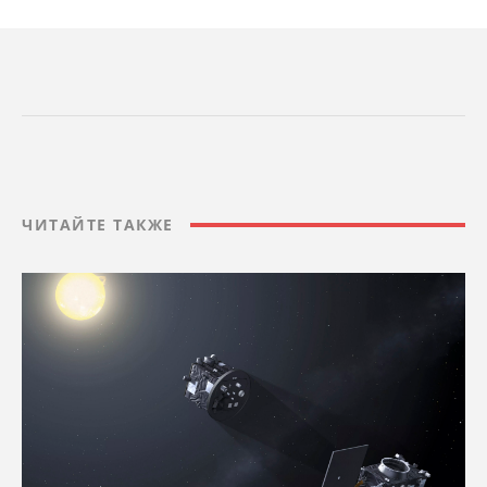
ЧИТАЙТЕ ТАКЖЕ