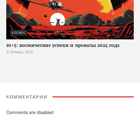
КОСМОС
10+5: космические успехи и провалы 2024 года
31 Январь, 2025
КОММЕНТАРИИ
Comments are disabled