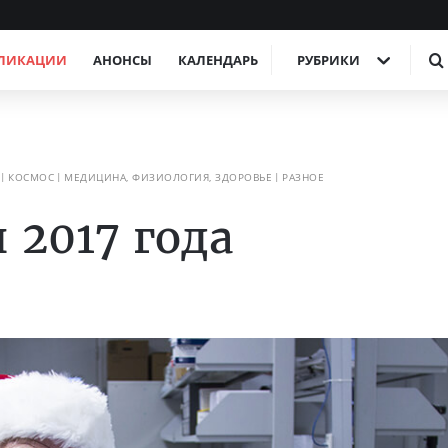
ЛИКАЦИИ
АНОНСЫ
КАЛЕНДАРЬ
РУБРИКИ
КОСМОС
МЕДИЦИНА, ФИЗИОЛОГИЯ, ЗДОРОВЬЕ
РАЗНОЕ
 2017 года