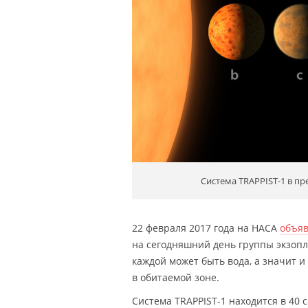
Система TRAPPIST-1 в пр
22 февраля 2017 года на НАСА
объя
на сегодняшний день группы экзопл
каждой может быть вода, а значит 
в обитаемой зоне.
Система TRAPPIST-1 находится в 40 с