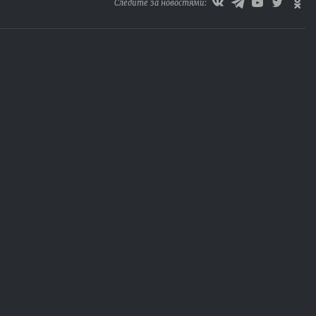
Следите за новостями: