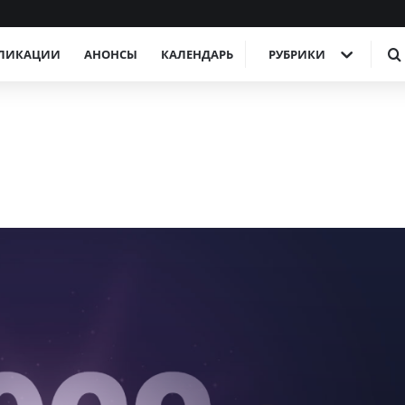
ЛИКАЦИИ
АНОНСЫ
КАЛЕНДАРЬ
РУБРИКИ