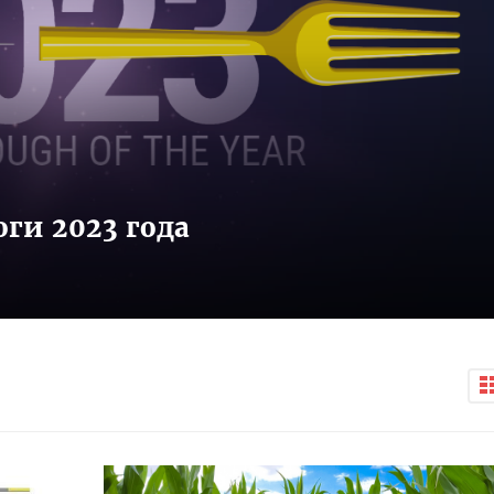
ги 2023 года