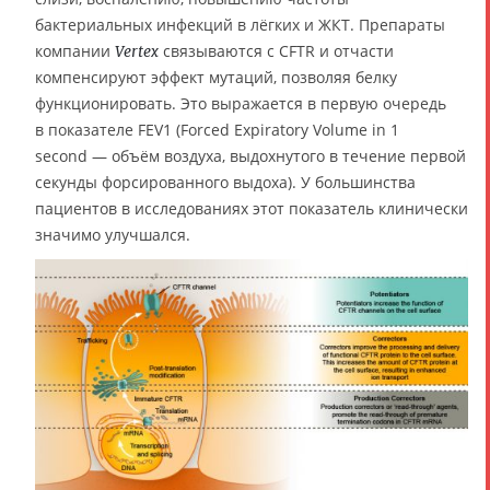
бактериальных инфекций в лёгких и ЖКТ. Препараты
компании
связываются с CFTR и отчасти
Vertex
компенсируют эффект мутаций, позволяя белку
функционировать. Это выражается в первую очередь
в показателе FEV1 (Forced Expiratory Volume in 1
second — объём воздуха, выдохнутого в течение первой
секунды форсированного выдоха). У большинства
пациентов в исследованиях этот показатель клинически
значимо улучшался.