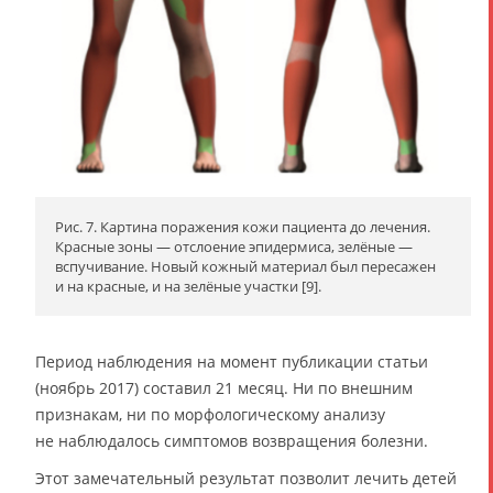
Рис. 7. Картина поражения кожи пациента до лечения.
Красные зоны — отслоение эпидермиса, зелёные —
вспучивание. Новый кожный материал был пересажен
и на красные, и на зелёные участки [9].
Период наблюдения на момент публикации статьи
(ноябрь 2017) составил 21 месяц. Ни по внешним
признакам, ни по морфологическому анализу
не наблюдалось симптомов возвращения болезни.
Этот замечательный результат позволит лечить детей