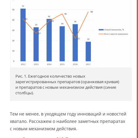
Рис. 1. Ежегодное количество новых
зарегистрированных препаратов (оранжевая кривая)
и препаратов с новым механизмом действия (синие
столбцы).
Тем не менее, в уходящем году инноваций и новостей
хватало. Расскажем о наиболее заметных препаратах
с новым механизмом действия.