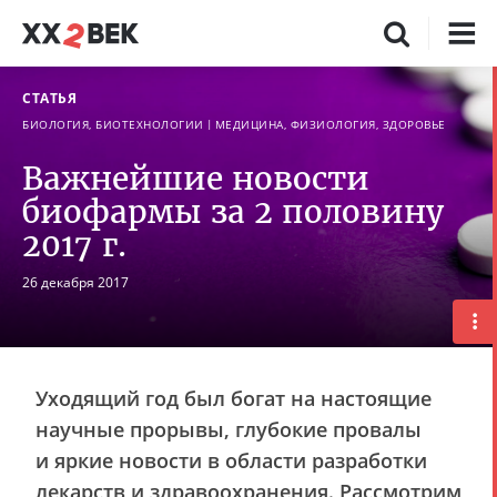
СТАТЬЯ
БИОЛОГИЯ, БИОТЕХНОЛОГИИ
МЕДИЦИНА, ФИЗИОЛОГИЯ, ЗДОРОВЬЕ
Важнейшие новости
биофармы за 2 половину
2017 г.
26 декабря 2017
Уходящий год был богат на настоящие
научные прорывы, глубокие провалы
и яркие новости в области разработки
лекарств и здравоохранения. Рассмотрим