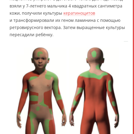
взяли у 7-летнего мальчика 4 квадратных сантиметра
кожи, получили культуры
кератиноцитов
и трансформировали их геном ламинина с помощью
ретровирусного вектора. Затем выращенные культуры
пересадили ребёнку.