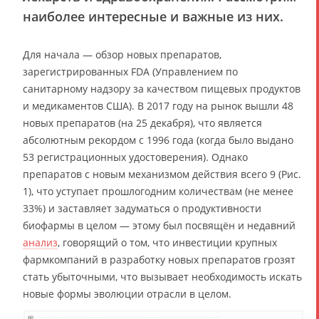
наиболее интересные и важные из них.
Для начала — обзор новых препаратов,
зарегистрированных FDA (Управлением по
санитарному надзору за качеством пищевых продуктов
и медикаментов США). В 2017 году на рынок вышли 48
новых препаратов (на 25 декабря), что является
абсолютным рекордом с 1996 года (когда было выдано
53 регистрационных удостоверения). Однако
препаратов с новым механизмом действия всего 9 (Рис.
1), что уступает прошлогодним количествам (не менее
33%) и заставляет задуматься о продуктивности
биофармы в целом — этому был посвящён и недавний
анализ
, говорящий о том, что инвестиции крупных
фармкомпаний в разработку новых препаратов грозят
стать убыточными, что вызывает необходимость искать
новые формы эволюции отрасли в целом.