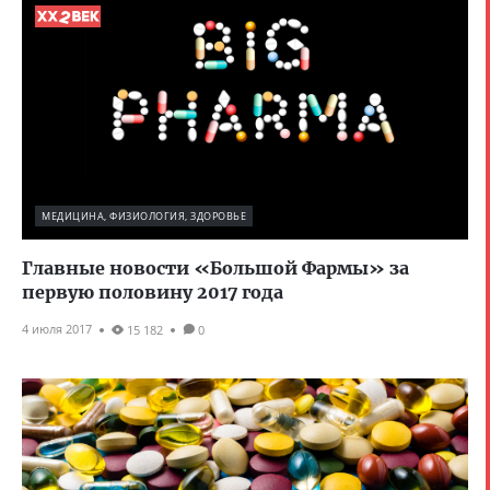
МЕДИЦИНА, ФИЗИОЛОГИЯ, ЗДОРОВЬЕ
Главные новости «Большой Фармы» за
первую половину 2017 года
4 июля 2017
15 182
0