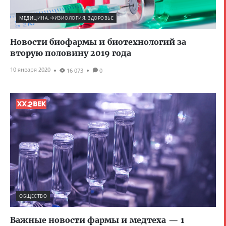
МЕДИЦИНА, ФИЗИОЛОГИЯ, ЗДОРОВЬЕ
Новости биофармы и биотехнологий за
вторую половину 2019 года
10 января 2020
16 073
0
ОБЩЕСТВО
Важные новости фармы и медтеха — 1