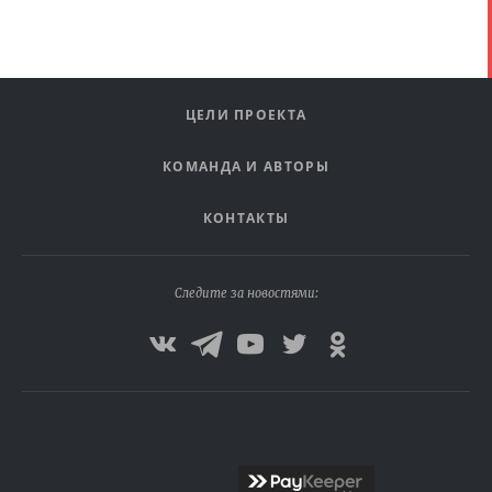
ЦЕЛИ ПРОЕКТА
КОМАНДА И АВТОРЫ
КОНТАКТЫ
Следите за новостями: