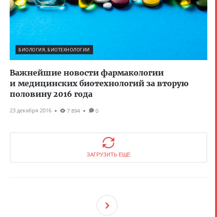
БИОЛОГИЯ, БИОТЕХНОЛОГИИ
Важнейшие новости фармакологии
и медицинских биотехнологий за вторую
половину 2016 года
23 декабря 2016
7 894
0
ЗАГРУЗИТЬ ЕЩЕ
След
Ующ
Ая