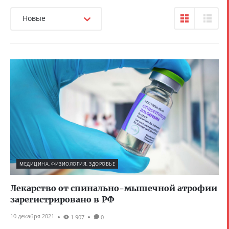
Новые
МЕДИЦИНА, ФИЗИОЛОГИЯ, ЗДОРОВЬЕ
Лекарство от спинально-мышечной атрофии
зарегистрировано в РФ
10 декабря 2021
1 907
0