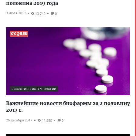
половина 2019 года
3 июля 2019
13 742
0
БИОЛОГИЯ, БИОТЕХНОЛОГИИ
Важнейшие новости биофармы за 2 половину
2017 г.
26 декабря 2017
11 250
0