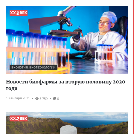
БИОЛОГИЯ, БИОТЕХНОЛОГИИ
Новости биофармы за вторую половину 2020
года
13 января 2021
5 759
0