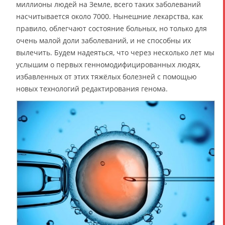
миллионы людей на Земле, всего таких заболеваний
насчитывается около 7000. Нынешние лекарства, как
правило, облегчают состояние больных, но только для
очень малой доли заболеваний, и не способны их
вылечить. Будем надеяться, что через несколько лет мы
услышим о первых генномодифицированных людях,
избавленных от этих тяжёлых болезней с помощью
новых технологий редактирования генома.