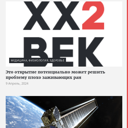
МЕДИЦИНА, ФИЗИОЛОГИЯ, ЗДОРОВЬЕ
Это открытие потенциально может решить
проблему плохо заживающих ран
9 Апрель, 2024