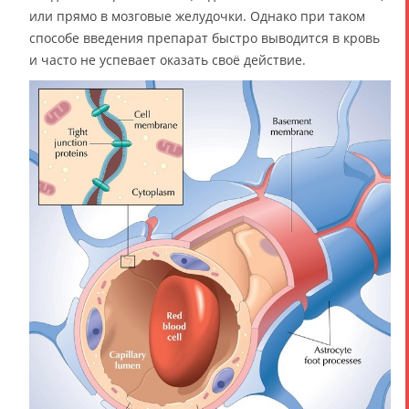
или прямо в мозговые желудочки. Однако при таком
способе введения препарат быстро выводится в кровь
и часто не успевает оказать своё действие.