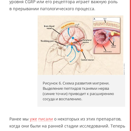
уровня CGRP или его рецептора играет важную роль
в прерывании патологического процесса.
Рисунок 6. Схема развития мигрени.
Выделение пептидов тканями нерва
(синие точки) приводит к расширению
сосуда и воспалению.
Ранее мы
уже
писали
о некоторых из этих препаратов,
когда они были на ранней стадии исследований. Теперь