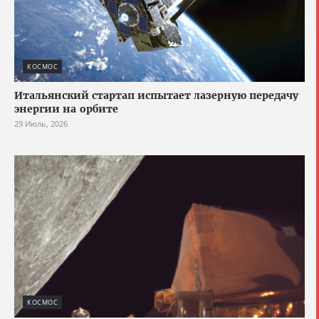
КОСМОС
Итальянский стартап испытает лазерную передачу
энергии на орбите
29 Июль, 2026
КОСМОС