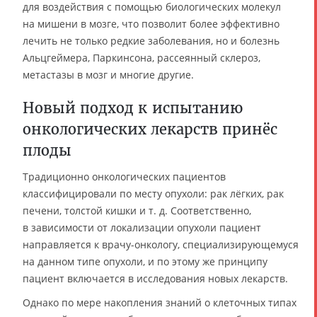
для воздействия с помощью биологических молекул
на мишени в мозге, что позволит более эффективно
лечить не только редкие заболевания, но и болезнь
Альцгеймера, Паркинсона, рассеянный склероз,
метастазы в мозг и многие другие.
Новый подход к испытанию
онкологических лекарств принёс
плоды
Традиционно онкологических пациентов
классифицировали по месту опухоли: рак лёгких, рак
печени, толстой кишки и т. д. Соответственно,
в зависимости от локализации опухоли пациент
направляется к врачу-онкологу, специализирующемуся
на данном типе опухоли, и по этому же принципу
пациент включается в исследования новых лекарств.
Однако по мере накопления знаний о клеточных типах