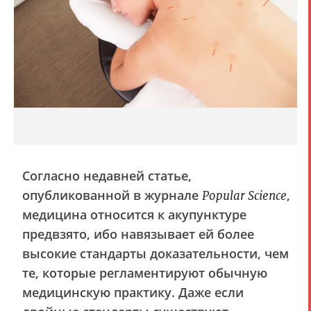
Согласно недавней статье,
опубликованной в журнале
,
Popular Science
медицина относится к акупунктуре
предвзято, ибо навязывает ей более
высокие стандарты доказательности, чем
те, которые регламентируют обычную
медицинскую практику. Даже если