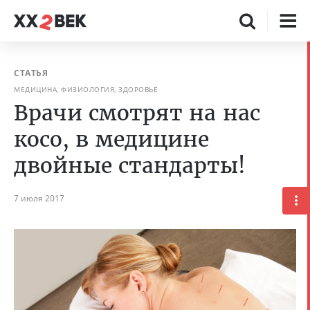
СТАТЬЯ
МЕДИЦИНА, ФИЗИОЛОГИЯ, ЗДОРОВЬЕ
Врачи смотрят на нас
косо, в медицине
двойные стандарты!
7 июля 2017