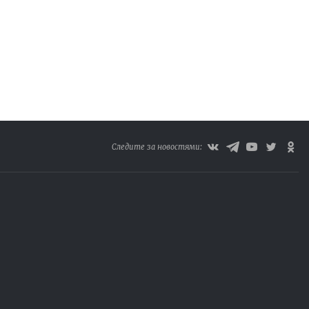
Следите за новостями: