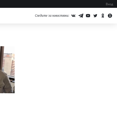
Вход
Следите за новостями: