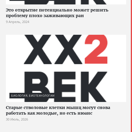
Это открытие потенциально может решить
проблему плохо заживающих ран
9 Апрель, 2024
БИОЛОГИЯ, БИОТЕХНОЛОГИИ
Старые стволовые клетки мышц могут снова
работать как молодые, но есть нюанс
30 Июль, 2026