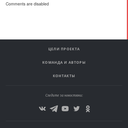
Comments are disabled
ЦЕЛИ ПРОЕКТА
КОМАНДА И АВТОРЫ
КОНТАКТЫ
Следите за новостями: