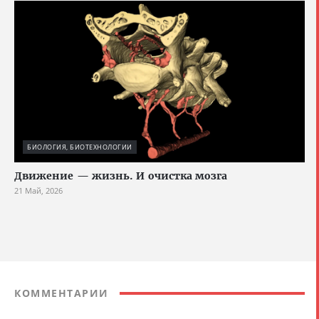
БИОЛОГИЯ, БИОТЕХНОЛОГИИ
Движение — жизнь. И очистка мозга
21 Май, 2026
КОММЕНТАРИИ