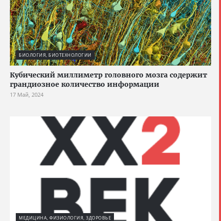
БИОЛОГИЯ, БИОТЕХНОЛОГИИ
Кубический миллиметр головного мозга содержит
грандиозное количество информации
17 Май, 2024
МЕДИЦИНА, ФИЗИОЛОГИЯ, ЗДОРОВЬЕ