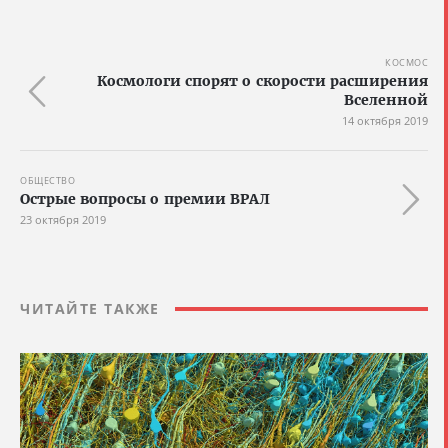
КОСМОС
Космологи спорят о скорости расширения
Вселенной
14 октября 2019
ОБЩЕСТВО
Острые вопросы о премии ВРАЛ
23 октября 2019
ЧИТАЙТЕ ТАКЖЕ