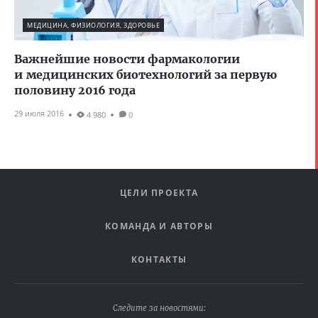
МЕДИЦИНА, ФИЗИОЛОГИЯ, ЗДОРОВЬЕ
Важнейшие новости фармакологии
и медицинских биотехнологий за первую
половину 2016 года
29 июля 2016
4 980
0
ЦЕЛИ ПРОЕКТА
КОМАНДА И АВТОРЫ
КОНТАКТЫ
Следите за новостями: