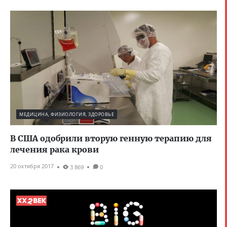
МЕДИЦИНА, ФИЗИОЛОГИЯ, ЗДОРОВЬЕ
В США одобрили вторую генную терапию для
лечения рака крови
20 октября 2017
3 869
0