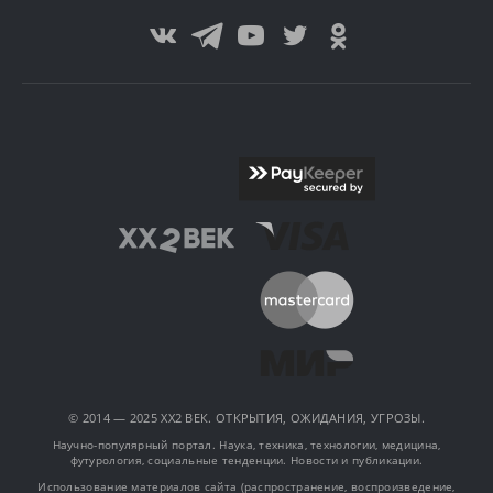
© 2014 — 2025 XX2 ВЕК. ОТКРЫТИЯ, ОЖИДАНИЯ, УГРОЗЫ.
Научно-популярный портал. Наука, техника, технологии, медицина,
футурология, социальные тенденции. Новости и публикации.
Использование материалов сайта (распространение, воспроизведение,