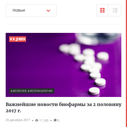
Новые
БИОЛОГИЯ, БИОТЕХНОЛОГИИ
Важнейшие новости биофармы за 2 половину
2017 г.
26 декабря 2017
11 245
0