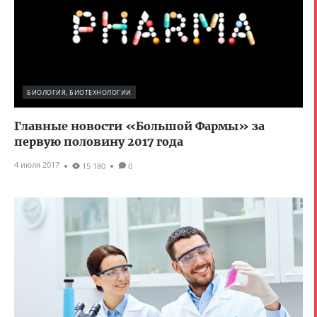
БИОЛОГИЯ, БИОТЕХНОЛОГИИ
Главные новости «Большой Фармы» за
первую половину 2017 года
4 июля 2017
15 180
0