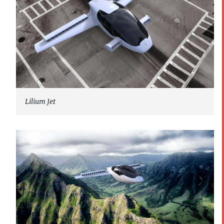
Lilium Jet