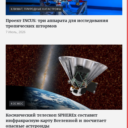
КЛИМАТ, ПРИРОДНЫЕ КАТАСТРОФЫ
Проект INCUS: три аппарата для исследования
тропических штормов
7 Июль, 2026
КОСМОС
Космический телескоп SPHEREx составит
инфракрасную карту Вселенной и посчитает
опасные астероиды