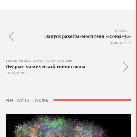
ТРАНСПОРТ
Запуск ракеты-носителя «Союз-5»
6 июня 2017
ХИМИЯ, ФИЗИКА, ИССЛЕДОВАНИЯ МАТЕРИИ
Открыт химический состав воды
10 июля 2017
ЧИТАЙТЕ ТАКЖЕ