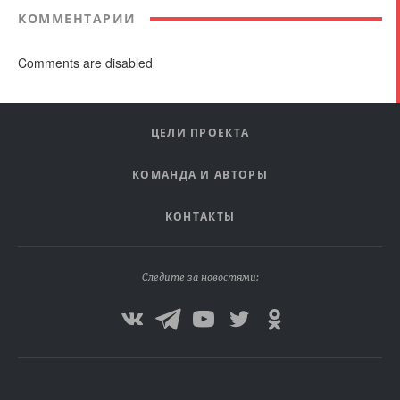
КОММЕНТАРИИ
Comments are disabled
ЦЕЛИ ПРОЕКТА
КОМАНДА И АВТОРЫ
КОНТАКТЫ
Следите за новостями: