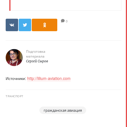
0
Подготовка
материала
Сергей Сыров
Источники:
http://lilium-aviation.com
ТРАНСПОРТ
гражданская авиация