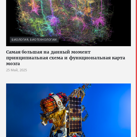
БИОЛОГИЯ, БИОТЕХНОЛОГИИ
Cамая большая на данный момент
принципиальная схема и функциональная карта
мозга
25 Май, 2025