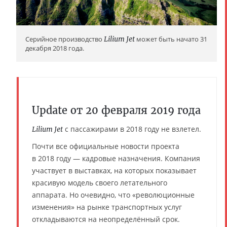
Серийное производство
Lilium Jet
может быть начато 31
декабря 2018 года.
Update от 20 февраля 2019 года
с пассажирами в 2018 году не взлетел.
Lilium Jet
Почти все официальные новости проекта
в 2018 году — кадровые назначения. Компания
участвует в выставках, на которых показывает
красивую модель своего летательного
аппарата. Но очевидно, что «революционные
изменения» на рынке транспортных услуг
откладываются на неопределённый срок.