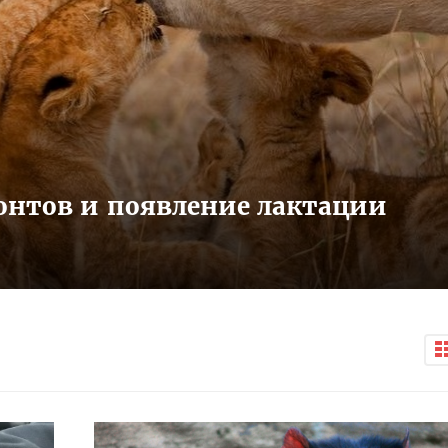
нтов и появление лактации