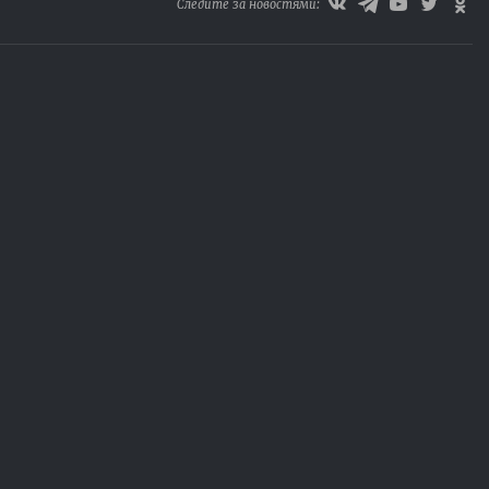
Следите за новостями: