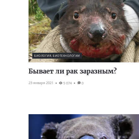
БИОЛОГИЯ, БИОТЕХНОЛОГИИ
Бывает ли рак заразным?
23 января 2021
5 074
0