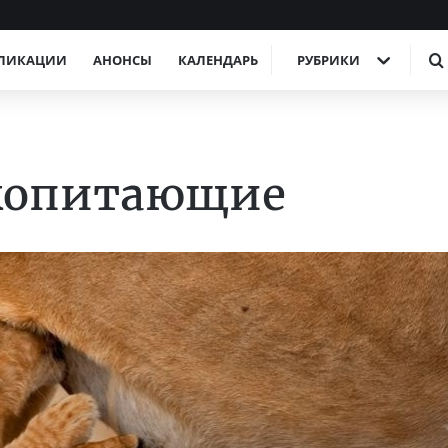
ЛИКАЦИИ
АНОНСЫ
КАЛЕНДАРЬ
РУБРИКИ
копитающие