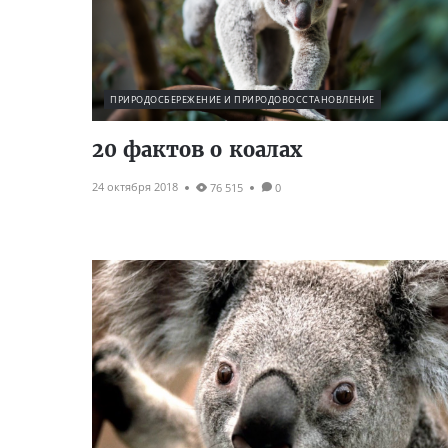
ПРИРОДОСБЕРЕЖЕНИЕ И ПРИРОДОВОССТАНОВЛЕНИЕ
20 фактов о коалах
24 октября 2018
76 515
0