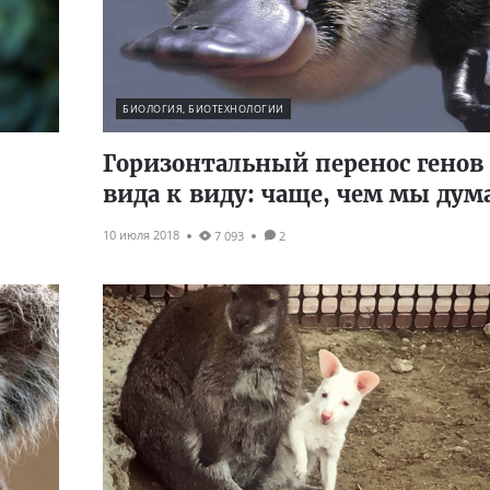
БИОЛОГИЯ, БИОТЕХНОЛОГИИ
Горизонтальный перенос генов
вида к виду: чаще, чем мы дум
10 июля 2018
7 093
2