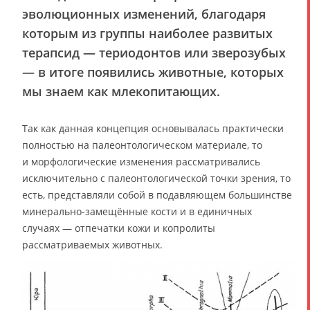
эволюционных изменений, благодаря
которым из группы наиболее развитых
терапсид — териодонтов или зверозубых
― в итоге появились животные, которых
мы знаем как млекопитающих.
Так как данная концепция основывалась практически
полностью на палеонтологическом материале, то
и морфологические изменения рассматривались
исключительно с палеонтологической точки зрения, то
есть, представляли собой в подавляющем большинстве
минерально-замещённые кости и в единичных
случаях — отпечатки кожи и копролиты
рассматриваемых животных.