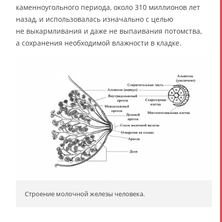
каменноугольного периода, около 310 миллионов лет
назад, и использовалась изначально с целью
не выкармливания и даже не выпаивания потомства,
а сохранения необходимой влажности в кладке.
Строение молочной железы человека.