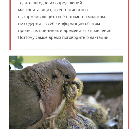
то, что ни одно из определений
млекопитающих, то есть животных
выкармливающих своё потомство молоком,
не содержит в себе информации об этом
процессе, причинах и времени его появления.
Поэтому самое время поговорить о лактации.