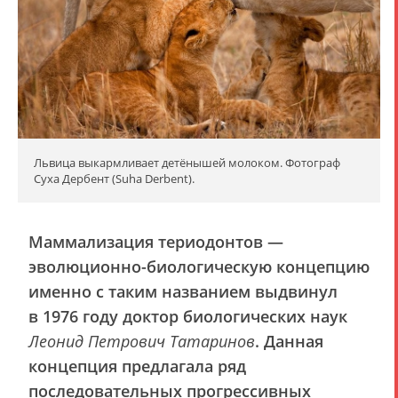
Львица выкармливает детёнышей молоком. Фотограф
Суха Дербент (Suha Derbent).
Маммализация териодонтов —
эволюционно-биологическую концепцию
именно с таким названием выдвинул
в 1976 году доктор биологических наук
Леонид Петрович Татаринов
. Данная
концепция предлагала ряд
последовательных прогрессивных