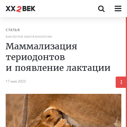
СТАТЬЯ
БИОЛОГИЯ, БИОТЕХНОЛОГИИ
Маммализация
териодонтов
и появление лактации
17 мая 2023