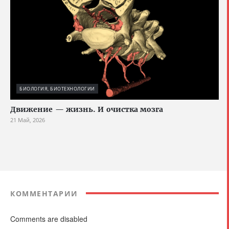
БИОЛОГИЯ, БИОТЕХНОЛОГИИ
Движение — жизнь. И очистка мозга
21 Май, 2026
КОММЕНТАРИИ
Comments are disabled