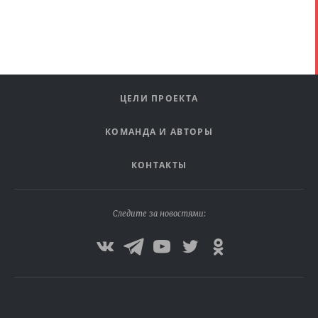
ЦЕЛИ ПРОЕКТА
КОМАНДА И АВТОРЫ
КОНТАКТЫ
Следите за новостями: