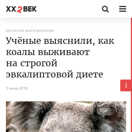
БИОЛОГИЯ, БИОТЕХНОЛОГИИ
Учёные выяснили, как
коалы выживают
на строгой
эвкалиптовой диете
5 июля 2018