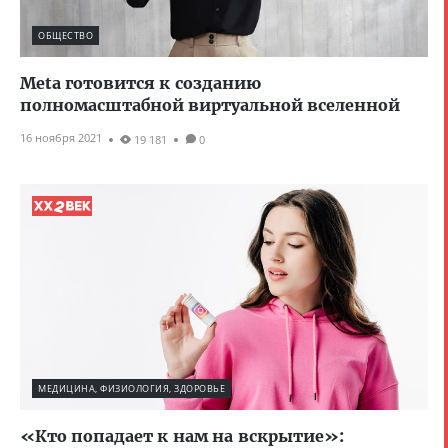
ОБЩЕСТВО
Meta готовится к созданию
полномасштабной виртуальной вселенной
16 ноября 2021
19 181
0
МЕДИЦИНА, ФИЗИОЛОГИЯ, ЗДОРОВЬЕ
«Кто попадает к нам на вскрытие»: