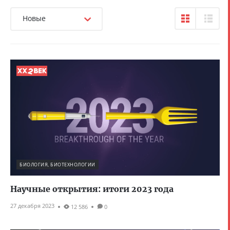
Новые
БИОЛОГИЯ, БИОТЕХНОЛОГИИ
Научные открытия: итоги 2023 года
27 декабря 2023
12 586
0