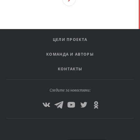
Ая
ЦЕЛИ ПРОЕКТА
КОМАНДА И АВТОРЫ
КОНТАКТЫ
Следите за новостями: