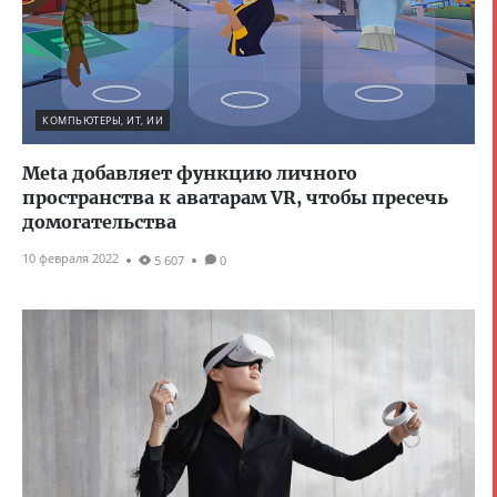
КОМПЬЮТЕРЫ, ИТ, ИИ
Meta добавляет функцию личного
пространства к аватарам VR, чтобы пресечь
домогательства
10 февраля 2022
5 607
0