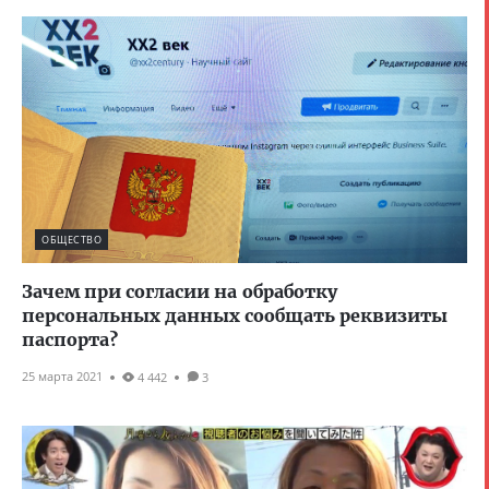
ОБЩЕСТВО
Зачем при согласии на обработку
персональных данных сообщать реквизиты
паспорта?
25 марта 2021
4 442
3