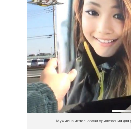
Мужчина использовал приложения для 