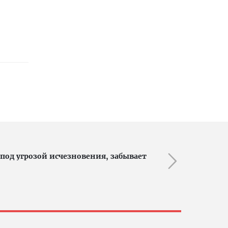
под угрозой исчезновения, забывает