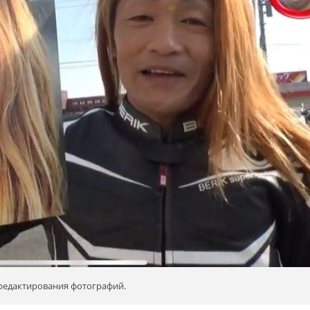
редактирования фотографий.