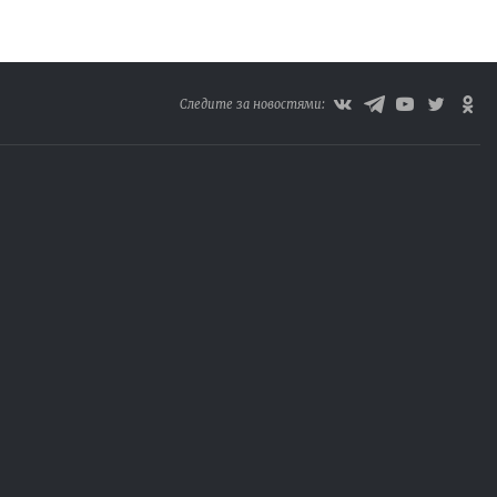
Следите за новостями: