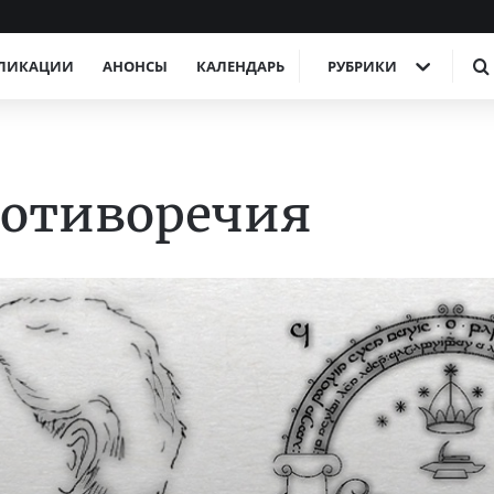
ЛИКАЦИИ
АНОНСЫ
КАЛЕНДАРЬ
РУБРИКИ
ротиворечия