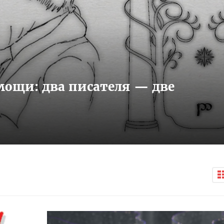
мощи: два писателя — две