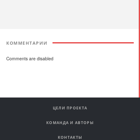
КОММЕНТАРИИ
Comments are disabled
ЦЕЛИ ПРОЕКТА
КОМАНДА И АВТОРЫ
КОНТАКТЫ