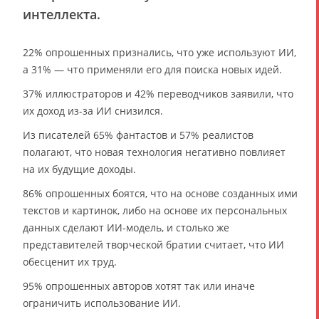
интеллекта.
22% опрошенных признались, что уже используют ИИ,
а 31% — что применяли его для поиска новых идей.
37% иллюстраторов и 42% переводчиков заявили, что
их доход из-за ИИ снизился.
Из писателей 65% фантастов и 57% реалистов
полагают, что новая технология негативно повлияет
на их будущие доходы.
86% опрошенных боятся, что на основе созданных ими
текстов и картинок, либо на основе их персональных
данных сделают ИИ-модель, и столько же
представителей творческой братии считает, что ИИ
обесценит их труд.
95% опрошенных авторов хотят так или иначе
ограничить использование ИИ.