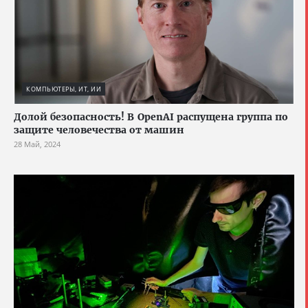
КОМПЬЮТЕРЫ, ИТ, ИИ
Долой безопасность! В OpenAI распущена группа по
защите человечества от машин
28 Май, 2024