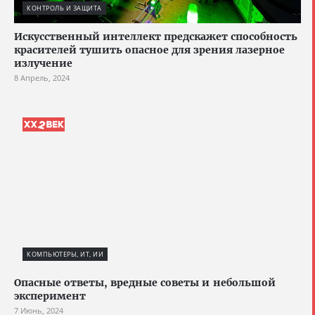
КОНТРОЛЬ И ЗАЩИТА
Искусственный интеллект предскажет способность
красителей тушить опасное для зрения лазерное
излучение
8 Апрель, 2024
КОМПЬЮТЕРЫ, ИТ, ИИ
Опасные ответы, вредные советы и небольшой
эксперимент
7 Июнь, 2024