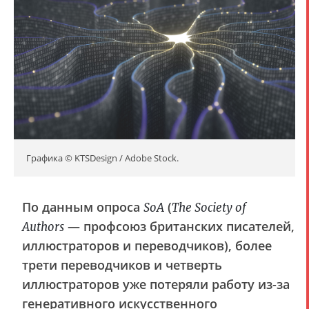
Графика © KTSDesign / Adobe Stock.
По данным опроса
(
SoA
The Society of
— профсоюз британских писателей,
Authors
иллюстраторов и переводчиков), более
трети переводчиков и четверть
иллюстраторов уже потеряли работу из-за
генеративного искусственного