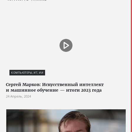
КОМПЬЮТЕРЫ, ИТ, ИИ
Сергей Марков: Искусственный интеллект
и машинное обучение — итоги 2023 года
24 Апрель, 2024