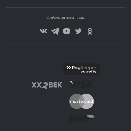
Следите за новостями: